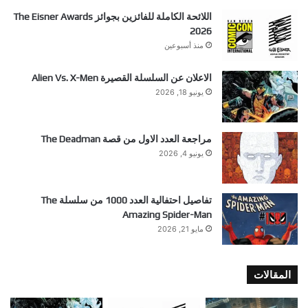
اللائحة الكاملة للفائزين بجوائز The Eisner Awards
2026
منذ أسبوعين
الاعلان عن السلسلة القصيرة Alien Vs. X-Men
يونيو 18, 2026
مراجعة العدد الاول من قصة The Deadman
يونيو 4, 2026
تفاصيل احتفالية العدد 1000 من سلسلة The
Amazing Spider-Man
مايو 21, 2026
المقالات