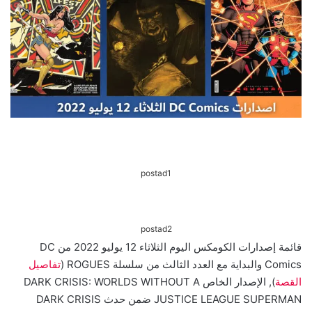
postad1
postad2
قائمة إصدارات الكومكس اليوم الثلاثاء 12 يوليو 2022 من DC
Comics والبداية مع العدد الثالث من سلسلة ROGUES (
تفاصيل
القصة
), الإصدار الخاص DARK CRISIS: WORLDS WITHOUT A
JUSTICE LEAGUE SUPERMAN ضمن حدث DARK CRISIS