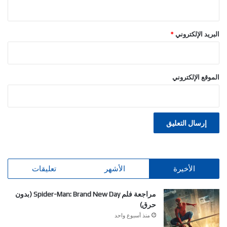
البريد الإلكتروني
*
الموقع الإلكتروني
الأخيرة
الأشهر
تعليقات
مراجعة فلم Spider-Man: Brand New Day (بدون
حرق)
منذ أسبوع واحد