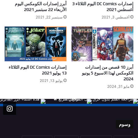
إصدارات DC Comics اليوم الثلاثاء 3
أبرز إصدارات الكومكس اليوم
أغسطس 2021
الأربعاء 22 سبتمبر 2021
أغسطس 3, 2021
سبتمبر 22, 2021
أبرز 10 قصص من إصدارات
إصدارات DC Comics اليوم الثلاثاء
الكومكس لهذا الاسبوع 5 يونيو
13 يوليو 2021
2024
يوليو 13, 2021
مايو 31, 2024
وسوم