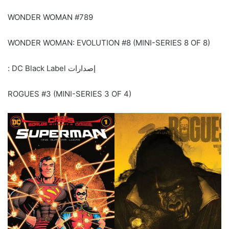
WONDER WOMAN #789
WONDER WOMAN: EVOLUTION #8 (MINI-SERIES 8 OF 8)
إصدارات DC Black Label :
ROGUES #3 (MINI-SERIES 3 OF 4)