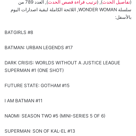
(
تفاصيل الحدث
), (
ترتيب قراءة قصص الحدث
), العدد 789 من
سلسلة WONDER WOMAN, اللائحة الكاملة لبقية اصدارات اليوم
بالأسفل:
BATGIRLS #8
BATMAN: URBAN LEGENDS #17
DARK CRISIS: WORLDS WITHOUT A JUSTICE LEAGUE
SUPERMAN #1 (ONE SHOT)
FUTURE STATE: GOTHAM #15
I AM BATMAN #11
NAOMI: SEASON TWO #5 (MINI-SERIES 5 OF 6)
SUPERMAN: SON OF KAL-EL #13