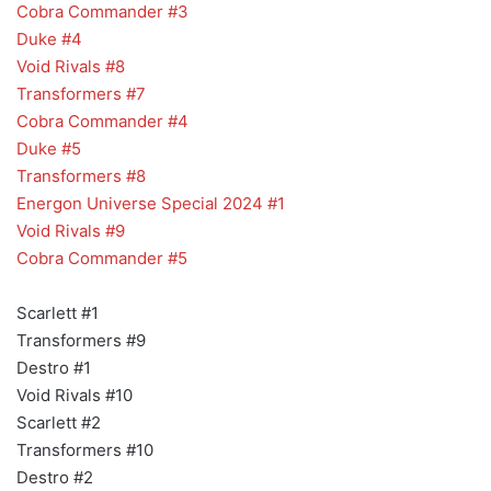
Cobra Commander #3
Duke #4
Void Rivals #8
Transformers #7
Cobra Commander #4
Duke #5
Transformers #8
Energon Universe Special 2024 #1
Void Rivals #9
Cobra Commander #5
Scarlett #1
Transformers #9
Destro #1
Void Rivals #10
Scarlett #2
Transformers #10
Destro #2