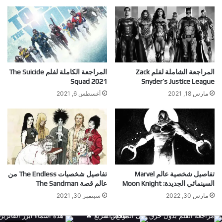
المراجعة الشاملة لفلم Zack
المراجعة الكاملة لفلم The Suicide
Squad 2021
Snyder’s Justice League
مارس 18, 2021
أغسطس 6, 2021
تفاصيل شخصية عالم Marvel
تفاصيل شخصيات The Endless من
السينمائي الجديدة: Moon Knight
عالم قصة The Sandman
مارس 30, 2022
سبتمبر 30, 2021