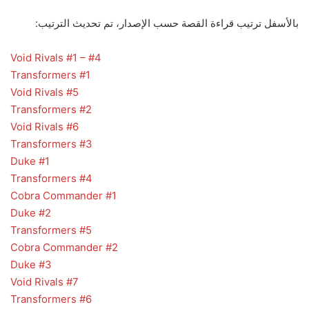
بالأسفل ترتيب قراءة القصة حسب الإصدار، تم تحديث الترتيب:
Void Rivals #1 – #4
Transformers #1
Void Rivals #5
Transformers #2
Void Rivals #6
Transformers #3
Duke #1
Transformers #4
Cobra Commander #1
Duke #2
Transformers #5
Cobra Commander #2
Duke #3
Void Rivals #7
Transformers #6