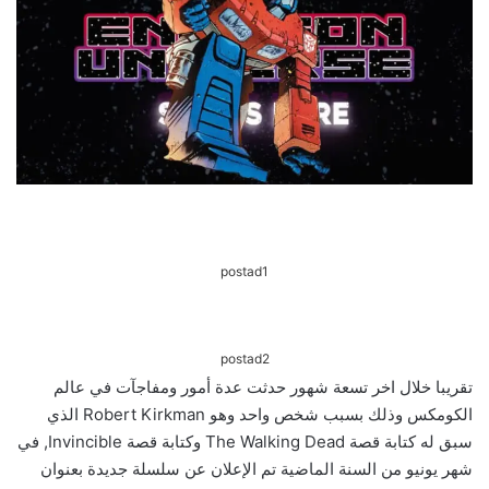
postad1
postad2
تقريبا خلال اخر تسعة شهور حدثت عدة أمور ومفاجآت في عالم
الكومكس وذلك بسبب شخص واحد وهو Robert Kirkman الذي
سبق له كتابة قصة The Walking Dead وكتابة قصة Invincible, في
شهر يونيو من السنة الماضية تم الإعلان عن سلسلة جديدة بعنوان