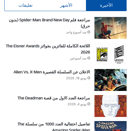
الأخيرة
الأشهر
تعليقات
مراجعة فلم Spider-Man: Brand New Day (بدون
حرق)
منذ أسبوع واحد
اللائحة الكاملة للفائزين بجوائز The Eisner Awards
2026
منذ أسبوعين
الاعلان عن السلسلة القصيرة Alien Vs. X-Men
يونيو 18, 2026
مراجعة العدد الاول من قصة The Deadman
يونيو 4, 2026
تفاصيل احتفالية العدد 1000 من سلسلة The
Amazing Spider-Man