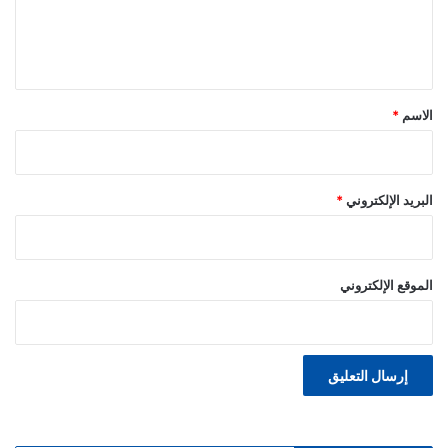
ل
ي
ق
*
الاسم
*
البريد الإلكتروني
*
الموقع الإلكتروني