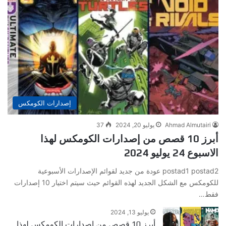
إصدارات الكومكس
Ahmad Almutairi
يوليو 20, 2024
37
أبرز 10 قصص من إصدارات الكومكس لهذا
الاسبوع 24 يوليو 2024
postad1 postad2 عودة من جديد لقوائم الإصدارات الأسبوعية
للكومكس مع الشكل الجديد لهذه القوائم حيث سيتم اختيار 10 إصدارات
فقط…
يوليو 13, 2024
أبرز 10 قصص من إصدارات الكومكس لهذا