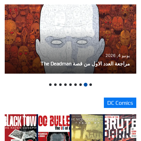
نوفمبر 22, 2025
مراجعة الاصدار الثاني من الحدث المشترك Batman /
Deadpool
DC Comics