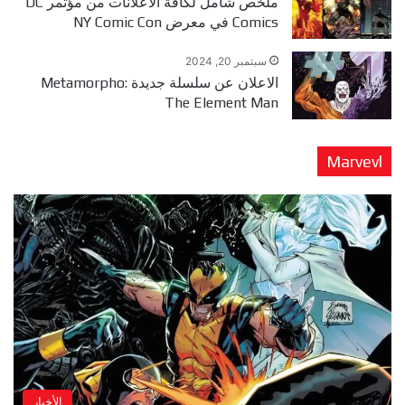
ملخص شامل لكافة الاعلانات من مؤتمر DC
Comics في معرض NY Comic Con
سبتمبر 20, 2024
الاعلان عن سلسلة جديدة Metamorpho:
The Element Man
Marvevl
الأخبار