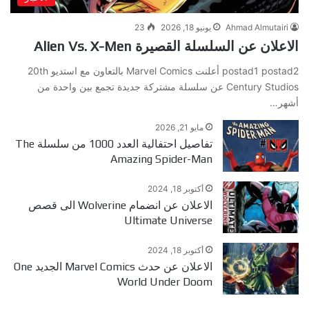
Ahmad Almutairi
يونيو 18, 2026
23
الاعلان عن السلسلة القصيرة Alien Vs. X-Men
postad1 postad2 أعلنت Marvel Comics بالتعاون مع استديو 20th
Century Studios عن سلسلة مشتركة جديدة تجمع بين واحدة من
أشهر…
مايو 21, 2026
تفاصيل احتفالية العدد 1000 من سلسلة The
Amazing Spider-Man
أكتوبر 18, 2024
الاعلان عن انضمام Wolverine الى قصص
Ultimate Universe
أكتوبر 18, 2024
الاعلان عن حدث Marvel Comics الجديد One
World Under Doom