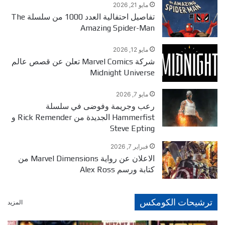
مايو 21, 2026
تفاصيل احتفالية العدد 1000 من سلسلة The
Amazing Spider-Man
مايو 12, 2026
شركة Marvel Comics تعلن عن قصص عالم
Midnight Universe
مايو 7, 2026
رعب وجريمة وفوضى في سلسلة
Hammerfist الجديدة من Rick Remender و
Steve Epting
فبراير 7, 2026
الاعلان عن رواية Marvel Dimensions من
كتابة ورسم Alex Ross
ترشيحات الكومكس
المزيد