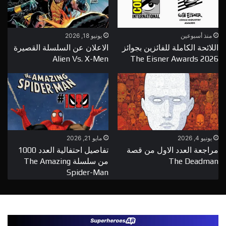
منذ أسبوعين
يونيو 18, 2026
اللائحة الكاملة للفائزين بجوائز
الاعلان عن السلسلة القصيرة
Alien Vs. X-Men
The Eisner Awards 2026
يونيو 4, 2026
مايو 21, 2026
مراجعة العدد الاول من قصة
تفاصيل احتفالية العدد 1000
The Deadman
من سلسلة The Amazing
Spider-Man