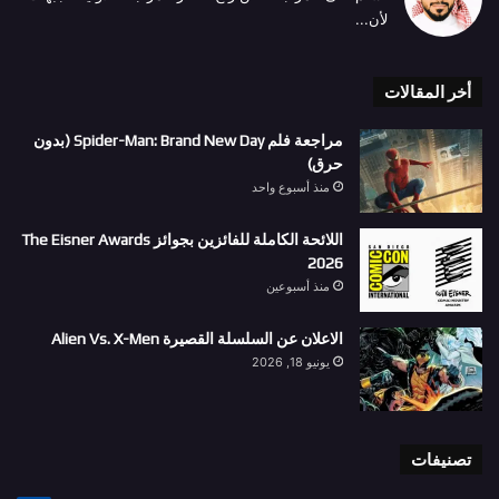
لأن...
أخر المقالات
مراجعة فلم Spider-Man: Brand New Day (بدون
حرق)
منذ أسبوع واحد
اللائحة الكاملة للفائزين بجوائز The Eisner Awards
2026
منذ أسبوعين
الاعلان عن السلسلة القصيرة Alien Vs. X-Men
يونيو 18, 2026
تصنيفات