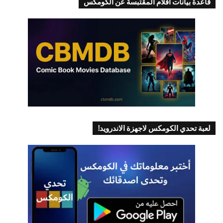
قاعدة بيانات أفلام المقتبسة عن الكومكس
لعبة تحدي الكومكس لاجهزة الاندرويد!