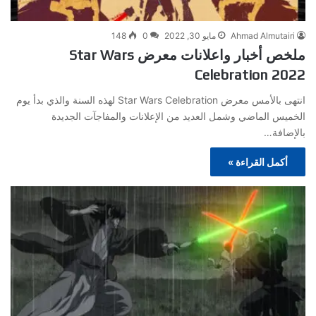
Ahmad Almutairi
مايو 30, 2022
0
148
ملخص أخبار واعلانات معرض Star Wars
Celebration 2022
انتهى بالأمس معرض Star Wars Celebration لهذه السنة والذي بدأ يوم
الخميس الماضي وشمل العديد من الإعلانات والمفاجآت الجديدة
بالإضافة…
أكمل القراءة »