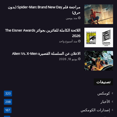
مراجعة فلم Spider-Man: Brand New Day (بدون
حرق)
منذ يومين
اللائحة الكاملة للفائزين بجوائز The Eisner Awards
2026
منذ أسبوع واحد
الاعلان عن السلسلة القصيرة Alien Vs. X-Men
يونيو 18, 2026
تصنيفات
كومكس
320
الأخبار
298
إصدارات الكومكس
167