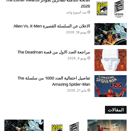
اللائحة الكاملة للفائزين بجوائز The Eisner Awards
2026
منذ أسبوع واحد
الاعلان عن السلسلة القصيرة Alien Vs. X-Men
يونيو 18, 2026
مراجعة العدد الاول من قصة The Deadman
يونيو 4, 2026
تفاصيل احتفالية العدد 1000 من سلسلة The
Amazing Spider-Man
مايو 21, 2026
المقالات