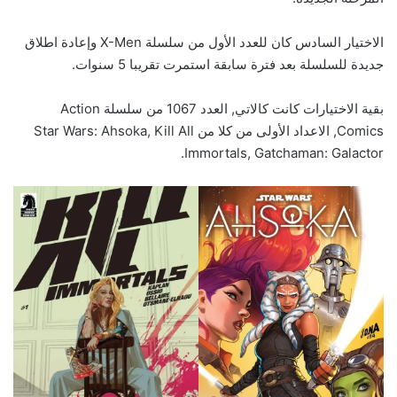
الاختيار السادس كان للعدد الأول من سلسلة X-Men وإعادة اطلاق
جديدة للسلسلة بعد فترة سابقة استمرت تقريبا 5 سنوات.
بقية الاختيارات كانت كالاتي, العدد 1067 من سلسلة Action
Comics, الاعداد الأولى من كلا من Star Wars: Ahsoka, Kill All
Immortals, Gatchaman: Galactor.