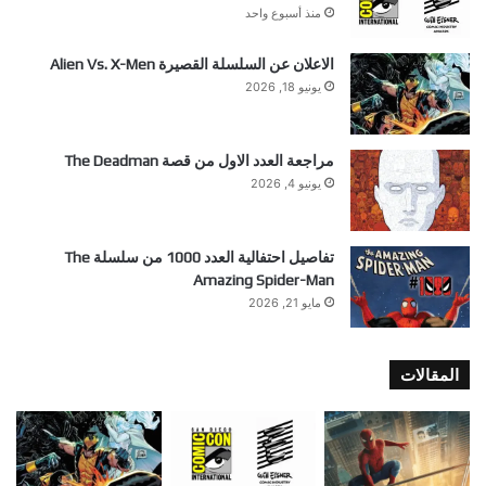
منذ أسبوع واحد
الاعلان عن السلسلة القصيرة Alien Vs. X-Men
يونيو 18, 2026
مراجعة العدد الاول من قصة The Deadman
يونيو 4, 2026
تفاصيل احتفالية العدد 1000 من سلسلة The
Amazing Spider-Man
مايو 21, 2026
المقالات