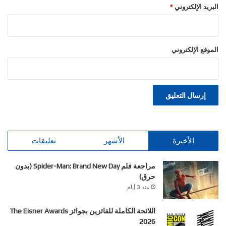
البريد الإلكتروني
*
الموقع الإلكتروني
الأخيرة
الأشهر
تعليقات
مراجعة فلم Spider-Man: Brand New Day (بدون
حرق)
منذ 3 أيام
اللائحة الكاملة للفائزين بجوائز The Eisner Awards
2026