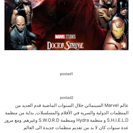
postad1
postad2
عالم Marvel السينمائي خلال السنوات الماضية قدم العديد من
المنظمات الدولية والسرية في الأفلام والمسلسلات, بداية من منظمة
S.H.I.E.L.D و منظمة Hydra ومنظمة S.W.O.R.D وغيرهم, ومع مرور
عدة سنوات كان لا بد من تقديم منظمات جديدة الى العالم