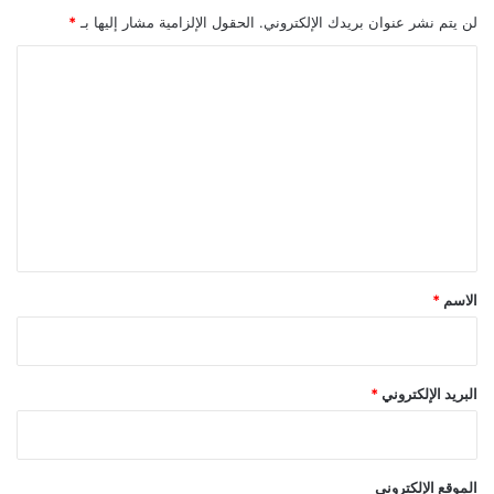
لن يتم نشر عنوان بريدك الإلكتروني.
الحقول الإلزامية مشار إليها بـ
*
ا
ل
ت
ع
ل
ي
ق
*
الاسم
*
البريد الإلكتروني
*
الموقع الإلكتروني