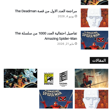
مراجعة العدد الاول من قصة The Deadman
يونيو 4, 2026
تفاصيل احتفالية العدد 1000 من سلسلة The
Amazing Spider-Man
مايو 21, 2026
المقالات