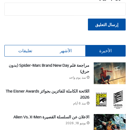
الأخيرة
الأشهر
تعليقات
مراجعة فلم Spider-Man: Brand New Day (بدون
حرق)
منذ يوم واحد
اللائحة الكاملة للفائزين بجوائز The Eisner Awards
2026
منذ 6 أيام
الاعلان عن السلسلة القصيرة Alien Vs. X-Men
يونيو 18, 2026