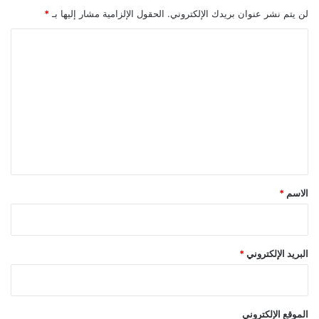
K.O
لن يتم نشر عنوان بريدك الإلكتروني.
الحقول الإلزامية مشار إليها بـ
*
ا
ل
ت
ع
ل
ي
ق
*
الاسم
*
البريد الإلكتروني
*
الموقع الإلكتروني