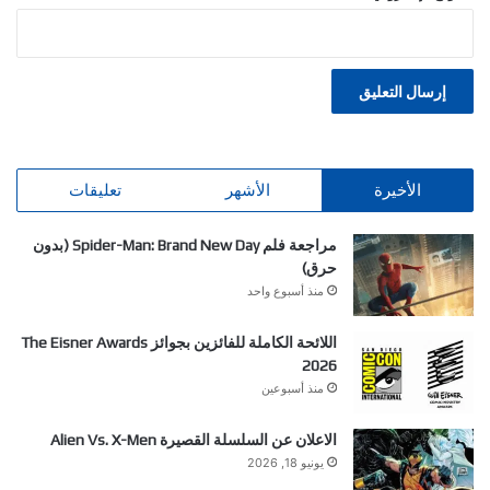
الأخيرة
الأشهر
تعليقات
مراجعة فلم Spider-Man: Brand New Day (بدون
حرق)
منذ أسبوع واحد
اللائحة الكاملة للفائزين بجوائز The Eisner Awards
2026
منذ أسبوعين
الاعلان عن السلسلة القصيرة Alien Vs. X-Men
يونيو 18, 2026