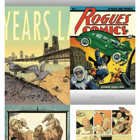
Michael Cho