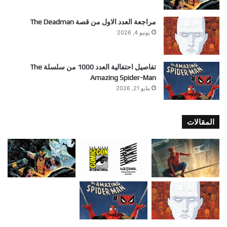
مراجعة العدد الاول من قصة The Deadman
يونيو 4, 2026
تفاصيل احتفالية العدد 1000 من سلسلة The
Amazing Spider-Man
مايو 21, 2026
المقالات