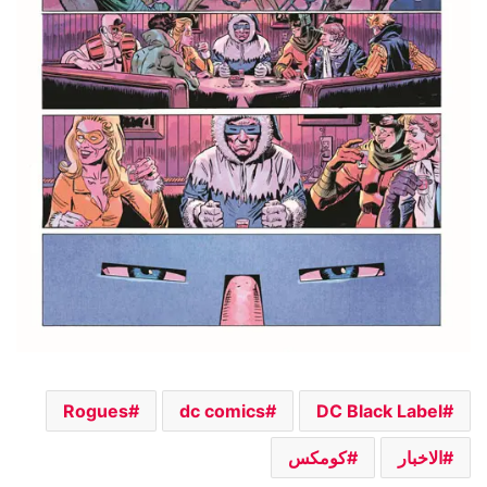
Rogues
dc comics
DC Black Label
الاخبار
كومكس