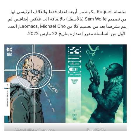
سلسلة Rogues مكونة من أربعة اعداد فقط والغلاف الرئيسي لها
من تصميم Sam Wolfe (بالأسفل) بالإضافة الى غلافين إضافيين لم
يتم نشرهما بعد من تصميم كلا من Leomacs, Michael Cho, العدد
الأول من السلسلة مقرر إصداره بتاريخ 22 مارس 2022.
Massimiliano Leomacs
Sam Wolfe