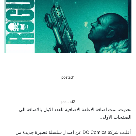
postad1
postad2
تحديث: تمت اضافة الاغلفة الاضافية للعدد الاول بالاضافة الى
الصفحات الاولى.
أعلنت شركة DC Comics عن اصدار سلسلة قصيرة جديدة من