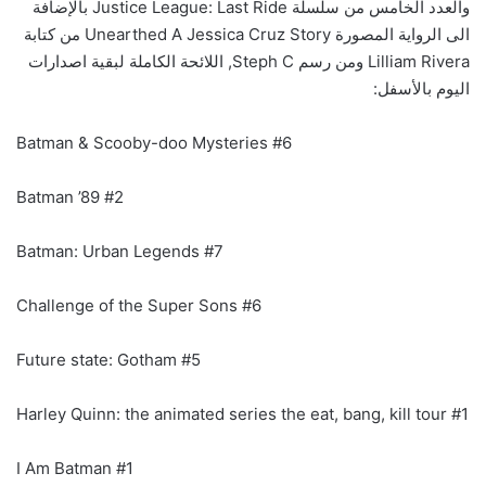
والعدد الخامس من سلسلة Justice League: Last Ride بالإضافة
الى الرواية المصورة Unearthed A Jessica Cruz Story من كتابة
Lilliam Rivera ومن رسم Steph C, اللائحة الكاملة لبقية اصدارات
اليوم بالأسفل:
Batman & Scooby-doo Mysteries #6
Batman ’89 #2
Batman: Urban Legends #7
Challenge of the Super Sons #6
Future state: Gotham #5
Harley Quinn: the animated series the eat, bang, kill tour #1
I Am Batman #1