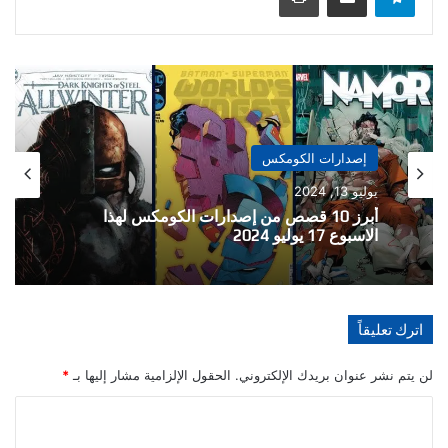
إصدارات الكومكس
يوليو 6, 2024
أبرز 10 قصص من إصدارات الكومكس لهذا
الاسبوع 10 يوليو 2024
اترك تعليقاً
لن يتم نشر عنوان بريدك الإلكتروني.
الحقول الإلزامية مشار إليها بـ
*
ا
ل