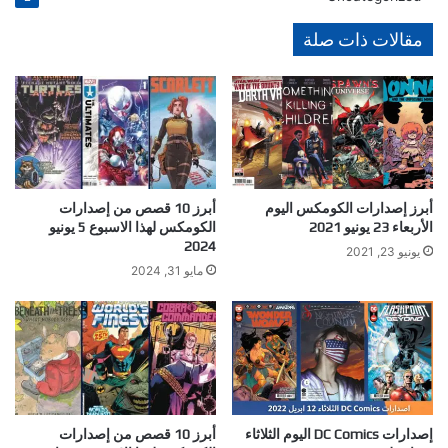
مقالات ذات صلة
أبرز إصدارات الكومكس اليوم
أبرز 10 قصص من إصدارات
الأربعاء 23 يونيو 2021
الكومكس لهذا الاسبوع 5 يونيو
2024
يونيو 23, 2021
مايو 31, 2024
إصدارات DC Comics اليوم الثلاثاء
أبرز 10 قصص من إصدارات