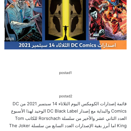
postad1
postad2
قائمة إصدارات الكومكس اليوم الثلاثاء 14 سبتمبر 2021 من DC
Comics والبداية مع إصدار DC Black Label الوحيد لهذا الأسبوع
العدد الثاني عشر والأخير من سلسلة Rorschach للكاتب Tom
King اما أبرز بقية الإصدارات العدد السابع من سلسلة The Joker