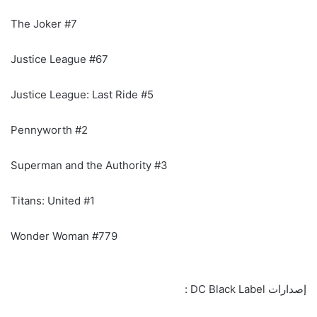
The Joker #7
Justice League #67
Justice League: Last Ride #5
Pennyworth #2
Superman and the Authority #3
Titans: United #1
Wonder Woman #779
إصدارات DC Black Label :