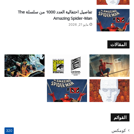
تفاصيل احتفالية العدد 1000 من سلسلة The
Amazing Spider-Man
مايو 21, 2026
المقالات
القوائم
كومكس
320