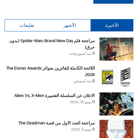
الأخيرة
الأشهر
تعليقات
مراجعة فلم Spider-Man: Brand New Day (بدون
حرق)
منذ أسبوع واحد
اللائحة الكاملة للفائزين بجوائز The Eisner Awards
2026
منذ أسبوعين
الاعلان عن السلسلة القصيرة Alien Vs. X-Men
يونيو 18, 2026
مراجعة العدد الاول من قصة The Deadman
يونيو 4, 2026