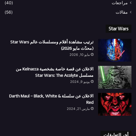
مراجعات
(40)
مقالات
(56)
Star Wars
ترتيب مشاهدة أفلام ومسلسلات عالم Star Wars
(محدّث مايو 2026)
مايو 10, 2026
الاعلان عن قصة خاصة بشخصية Kelnacca من
مسلسل Star Wars: The Acolyte
يونيو 9, 2024
الاعلان عن سلسلة Darth Maul – Black, White &
Red
مارس 21, 2024
أخر التعليقات