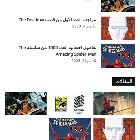
مراجعة العدد الاول من قصة The Deadman
يونيو 4, 2026
تفاصيل احتفالية العدد 1000 من سلسلة The
Amazing Spider-Man
مايو 21, 2026
المقالات