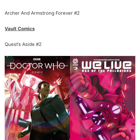
Archer And Armstrong Forever #2
Vault Comics
Quest’s Aside #2