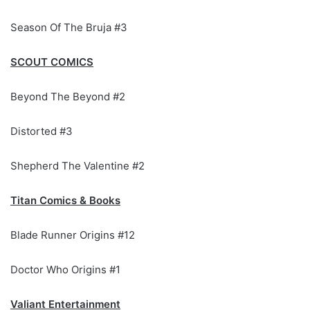
Season Of The Bruja #3
SCOUT COMICS
Beyond The Beyond #2
Distorted #3
Shepherd The Valentine #2
Titan Comics & Books
Blade Runner Origins #12
Doctor Who Origins #1
Valiant Entertainment