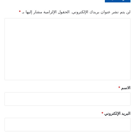
لن يتم نشر عنوان بريدك الإلكتروني.
الحقول الإلزامية مشار إليها بـ
*
ا
ل
ت
ع
ل
ي
ق
*
الاسم
*
البريد الإلكتروني
*