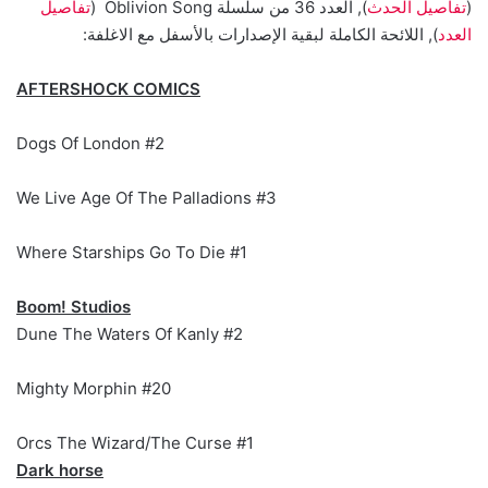
(
تفاصيل الحدث
), العدد 36 من سلسلة Oblivion Song (
تفاصيل
العدد
), اللائحة الكاملة لبقية الإصدارات بالأسفل مع الاغلفة:
AFTERSHOCK COMICS
Dogs Of London #2
We Live Age Of The Palladions #3
Where Starships Go To Die #1
Boom! Studios
Dune The Waters Of Kanly #2
Mighty Morphin #20
Orcs The Wizard/The Curse #1
Dark horse