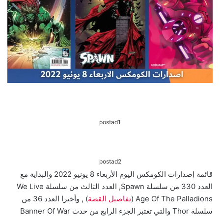
postad1
postad2
قائمة إصدارات الكومكس اليوم الأربعاء 8 يونيو 2022 والبداية مع
العدد 330 من سلسلة Spawn, العدد الثالث من سلسلة We Live
Age Of The Palladions (
تفاصيل القصة
) , وأخيرا العدد 36 من
سلسلة Thor والتي تعتبر الجزء الرابع من حدث Banner Of War