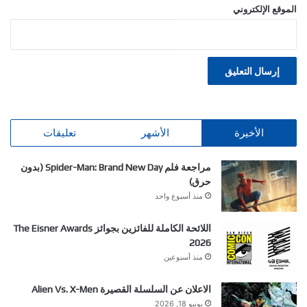
الموقع الإلكتروني
الأخيرة
الأشهر
تعليقات
مراجعة فلم Spider-Man: Brand New Day (بدون
حرق)
منذ أسبوع واحد
اللائحة الكاملة للفائزين بجوائز The Eisner Awards
2026
منذ أسبوعين
الاعلان عن السلسلة القصيرة Alien Vs. X-Men
يونيو 18, 2026