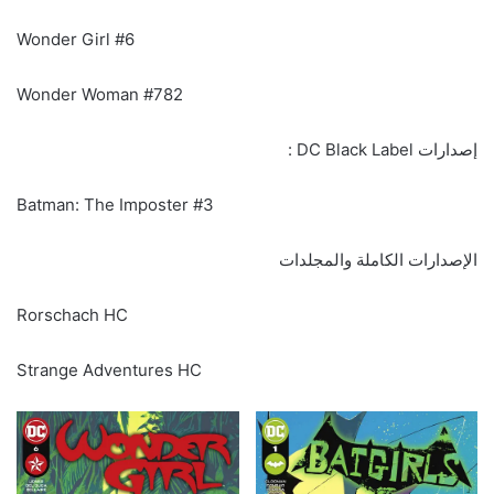
Wonder Girl #6
Wonder Woman #782
إصدارات DC Black Label :
Batman: The Imposter #3
الإصدارات الكاملة والمجلدات
Rorschach HC
Strange Adventures HC