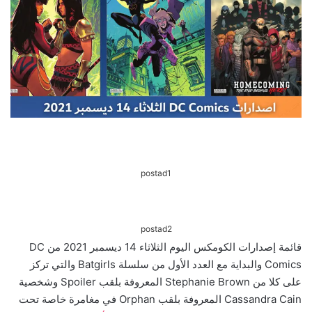
postad1
postad2
قائمة إصدارات الكومكس اليوم الثلاثاء 14 ديسمبر 2021 من DC
Comics والبداية مع العدد الأول من سلسلة Batgirls والتي تركز
على كلا من Stephanie Brown المعروفة بلقب Spoiler وشخصية
Cassandra Cain المعروفة بلقب Orphan في مغامرة خاصة تحت