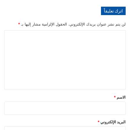
اترك تعليقاً
لن يتم نشر عنوان بريدك الإلكتروني.
الحقول الإلزامية مشار إليها بـ
*
ا
ل
ت
ع
ل
ي
ق
*
الاسم
*
البريد الإلكتروني
*