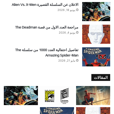
الاعلان عن السلسلة القصيرة Alien Vs. X-Men
يونيو 18, 2026
مراجعة العدد الاول من قصة The Deadman
يونيو 4, 2026
تفاصيل احتفالية العدد 1000 من سلسلة The
Amazing Spider-Man
مايو 21, 2026
المقالات