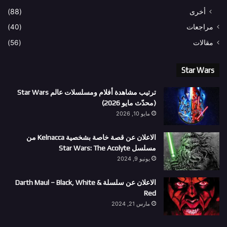
أخرى
(88)
مراجعات
(40)
مقالات
(56)
Star Wars
ترتيب مشاهدة أفلام ومسلسلات عالم Star Wars
(محدّث مايو 2026)
مايو 10, 2026
الاعلان عن قصة خاصة بشخصية Kelnacca من
مسلسل Star Wars: The Acolyte
يونيو 9, 2024
الاعلان عن سلسلة Darth Maul – Black, White &
Red
مارس 21, 2024