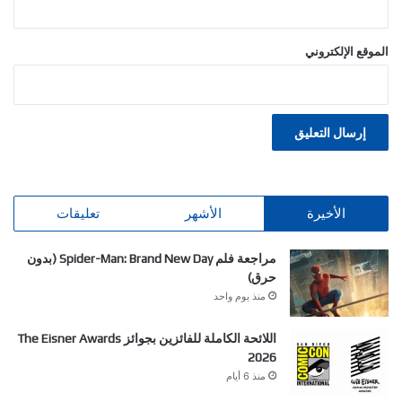
الموقع الإلكتروني
الأخيرة
الأشهر
تعليقات
مراجعة فلم Spider-Man: Brand New Day (بدون
حرق)
منذ يوم واحد
اللائحة الكاملة للفائزين بجوائز The Eisner Awards
2026
منذ 6 أيام