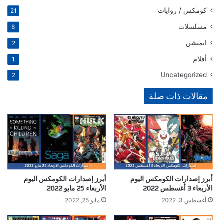
كومكس / روايات
21
مسلسلات
8
انميشن
2
أفلام
1
Uncategorized
2
مقالات ذات صلة
أبرز إصدارات الكومكس اليوم
أبرز إصدارات الكومكس اليوم
الأربعاء 3 أغسطس 2022
الأربعاء 25 مايو 2022
أغسطس 3, 2022
مايو 25, 2022