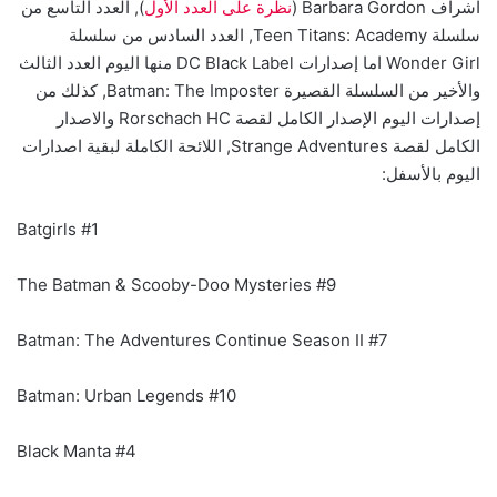
اشراف Barbara Gordon (
نظرة على العدد الأول
), العدد التاسع من
سلسلة Teen Titans: Academy, العدد السادس من سلسلة
Wonder Girl اما إصدارات DC Black Label منها اليوم العدد الثالث
والأخير من السلسلة القصيرة Batman: The Imposter, كذلك من
إصدارات اليوم الإصدار الكامل لقصة Rorschach HC والاصدار
الكامل لقصة Strange Adventures, اللائحة الكاملة لبقية اصدارات
اليوم بالأسفل:
Batgirls #1
The Batman & Scooby-Doo Mysteries #9
Batman: The Adventures Continue Season II #7
Batman: Urban Legends #10
Black Manta #4