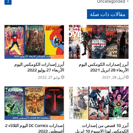
Uncategorized
2
مقالات ذات صلة
أبرز إصدارات الكومكس اليوم
أبرز إصدارات الكومكس اليوم
الأربعاء 28 ابريل 2021
الأربعاء 27 يوليو 2022
أبريل 28, 2021
يوليو 27, 2022
أبرز 10 قصص من إصدارات
إصدارات DC Comics اليوم الثلاثاء 2
الكومكس لهذا الاسبوع 10 ابريل
أغسطس 2022