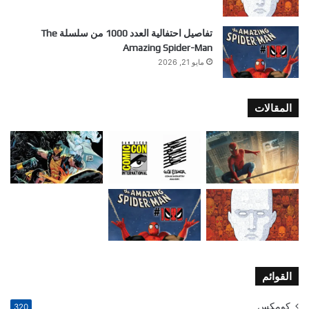
تفاصيل احتفالية العدد 1000 من سلسلة The
Amazing Spider-Man
مايو 21, 2026
المقالات
القوائم
كومكس
320