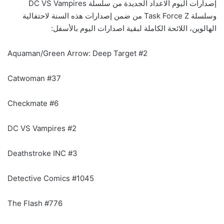
إصدارات اليوم الاعداد الجديدة من سلسلة DC VS Vampires
وسلسلة Task Force Z من ضمن إصدارات هذه السنة لاحتفالية
الهالوين، اللائحة الكاملة لبقية اصدارات اليوم بالأسفل:
Aquaman/Green Arrow: Deep Target #2
Catwoman #37
Checkmate #6
DC VS Vampires #2
Deathstroke INC #3
Detective Comics #1045
The Flash #776