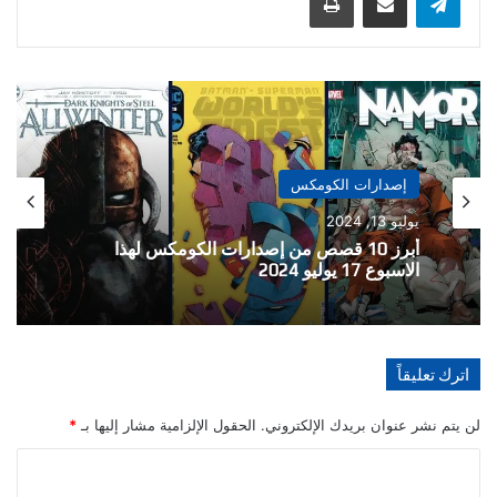
إصدارات الكومكس
يوليو 6, 2024
أبرز 10 قصص من إصدارات الكومكس لهذا
الاسبوع 10 يوليو 2024
اترك تعليقاً
لن يتم نشر عنوان بريدك الإلكتروني.
الحقول الإلزامية مشار إليها بـ
*
ا