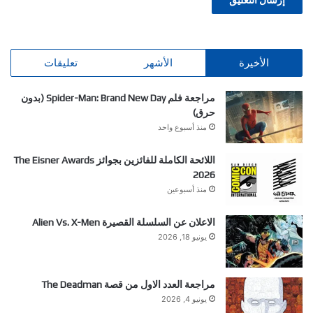
الأخيرة
الأشهر
تعليقات
مراجعة فلم Spider-Man: Brand New Day (بدون
حرق)
منذ أسبوع واحد
اللائحة الكاملة للفائزين بجوائز The Eisner Awards
2026
منذ أسبوعين
الاعلان عن السلسلة القصيرة Alien Vs. X-Men
يونيو 18, 2026
مراجعة العدد الاول من قصة The Deadman
يونيو 4, 2026