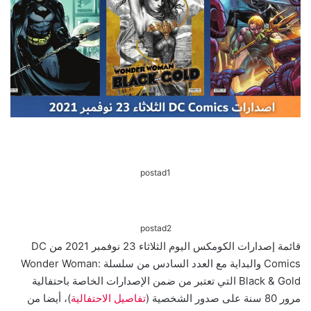
postad1
postad2
قائمة إصدارات الكومكس اليوم الثلاثاء 23 نوفمبر 2021 من DC
Comics والبداية مع العدد السادس من سلسلة Wonder Woman:
Black & Gold التي تعتبر من ضمن الإصدارات الخاصة باحتفالية
مرور 80 سنة على صدور الشخصية (
تفاصيل الاحتفالية
)، أيضا من