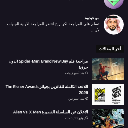
مو عبدوه
تسلم على المراجعة لكن راح انتظر المراجعة الاولية للجبهات
لأن...
أخر المقالات
مراجعة فلم Spider-Man: Brand New Day (بدون
حرق)
منذ أسبوع واحد
اللائحة الكاملة للفائزين بجوائز The Eisner Awards
2026
منذ أسبوعين
الاعلان عن السلسلة القصيرة Alien Vs. X-Men
يونيو 18, 2026