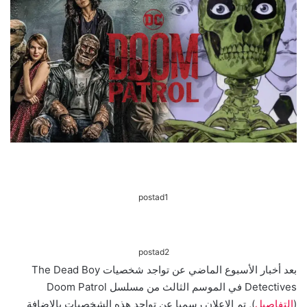
postad1
postad2
بعد أخبار الأسبوع الماضي عن تواجد شخصيات The Dead Boy
Detectives في الموسم الثالث من مسلسل Doom Patrol
(
التفاصيل
), تم الإعلان رسميا عن تواجد هذه الشخصيات بالإضافة