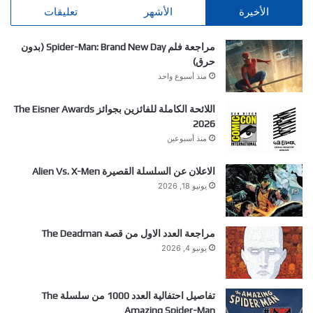
الأخيرة
الأشهر
تعليقات
مراجعة فلم Spider-Man: Brand New Day (بدون
حرق)
منذ أسبوع واحد
اللائحة الكاملة للفائزين بجوائز The Eisner Awards
2026
منذ أسبوعين
الاعلان عن السلسلة القصيرة Alien Vs. X-Men
يونيو 18, 2026
مراجعة العدد الاول من قصة The Deadman
يونيو 4, 2026
تفاصيل احتفالية العدد 1000 من سلسلة The
Amazing Spider-Man