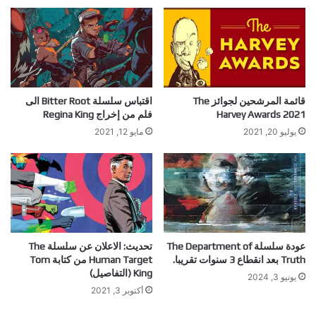
قائمة المرشحين لجوائز The
اقتباس سلسلة Bitter Root الى
Harvey Awards 2021
فلم من إخراج Regina King
يوليو 20, 2021
مايو 12, 2021
عودة سلسلة The Department of
تحديث: الاعلان عن سلسلة The
Truth بعد انقطاع 3 سنوات تقريبا.
Human Target من كتابة Tom
King (التفاصيل)
يونيو 3, 2024
أكتوبر 3, 2021