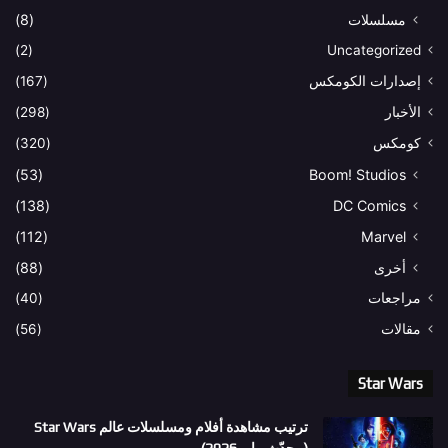
مسلسلات
(8)
(2)
Uncategorized
إصدارات الكومكس
(167)
الأخبار
(298)
كومكس
(320)
(53)
Boom! Studios
(138)
DC Comics
(112)
Marvel
أخرى
(88)
مراجعات
(40)
مقالات
(56)
Star Wars
ترتيب مشاهدة أفلام ومسلسلات عالم Star Wars