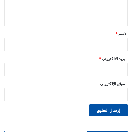
ل
ي
ق
*
الاسم
*
البريد الإلكتروني
*
الموقع الإلكتروني