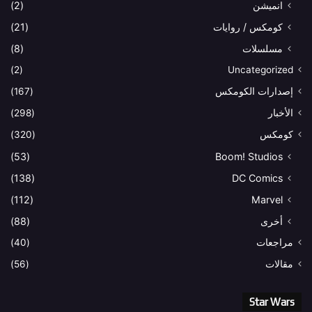
انميشن
(2)
كومكس / روايات
(21)
مسلسلات
(8)
(2)
Uncategorized
إصدارات الكومكس
(167)
الأخبار
(298)
كومكس
(320)
(53)
Boom! Studios
(138)
DC Comics
(112)
Marvel
أخرى
(88)
مراجعات
(40)
مقالات
(56)
Star Wars