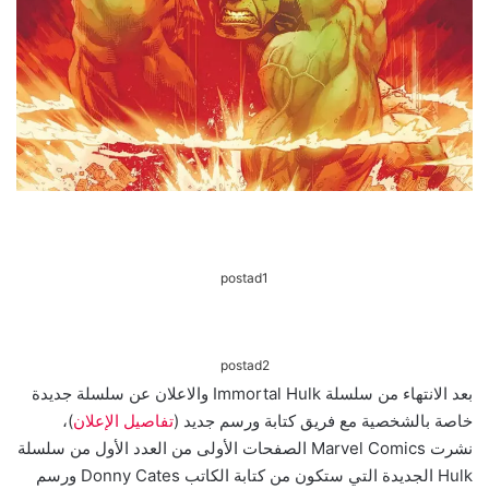
postad1
postad2
بعد الانتهاء من سلسلة Immortal Hulk والاعلان عن سلسلة جديدة
خاصة بالشخصية مع فريق كتابة ورسم جديد (
تفاصيل الإعلان
)،
نشرت Marvel Comics الصفحات الأولى من العدد الأول من سلسلة
Hulk الجديدة التي ستكون من كتابة الكاتب Donny Cates ورسم