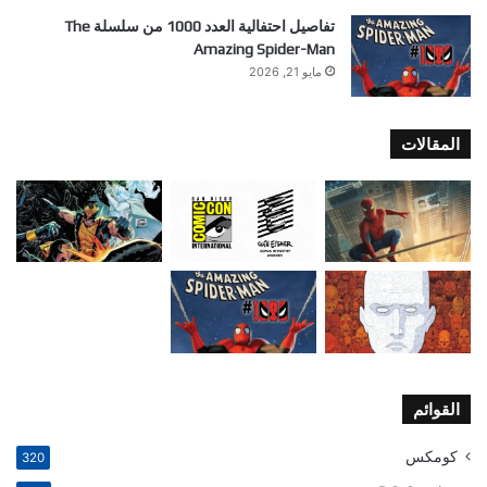
تفاصيل احتفالية العدد 1000 من سلسلة The
Amazing Spider-Man
مايو 21, 2026
المقالات
القوائم
كومكس
320