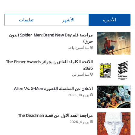
الأخيرة
الأشهر
تعليقات
مراجعة فلم Spider-Man: Brand New Day (بدون
حرق)
منذ أسبوع واحد
اللائحة الكاملة للفائزين بجوائز The Eisner Awards
2026
منذ أسبوعين
الاعلان عن السلسلة القصيرة Alien Vs. X-Men
يونيو 18, 2026
مراجعة العدد الاول من قصة The Deadman
يونيو 4, 2026