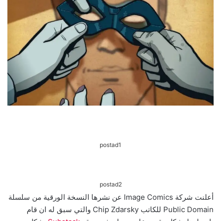
postad1
postad2
أعلنت شركة Image Comics عن نشرها النسخة الورقية من سلسلة
Public Domain للكاتب Chip Zdarsky والتي سبق له ان قام