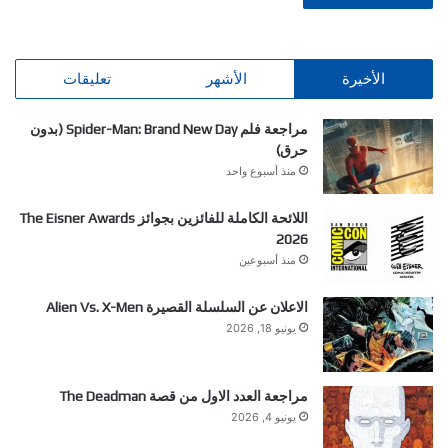
الأخيرة
الأشهر
تعليقات
مراجعة فلم Spider-Man: Brand New Day (بدون
حرق)
منذ أسبوع واحد
اللائحة الكاملة للفائزين بجوائز The Eisner Awards
2026
منذ أسبوعين
الاعلان عن السلسلة القصيرة Alien Vs. X-Men
يونيو 18, 2026
مراجعة العدد الاول من قصة The Deadman
يونيو 4, 2026