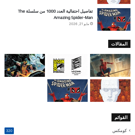
تفاصيل احتفالية العدد 1000 من سلسلة The
Amazing Spider-Man
مايو 21, 2026
المقالات
القوائم
كومكس
320