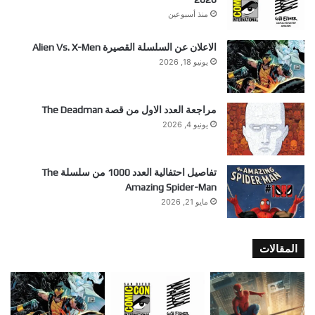
منذ أسبوعين
الاعلان عن السلسلة القصيرة Alien Vs. X-Men
يونيو 18, 2026
مراجعة العدد الاول من قصة The Deadman
يونيو 4, 2026
تفاصيل احتفالية العدد 1000 من سلسلة The
Amazing Spider-Man
مايو 21, 2026
المقالات