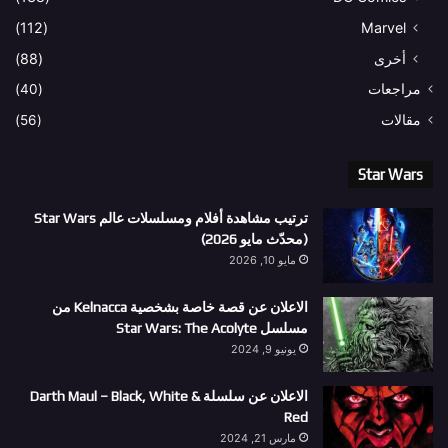
(112)
Marvel
أخرى
(88)
مراجعات
(40)
مقالات
(56)
Star Wars
ترتيب مشاهدة أفلام ومسلسلات عالم Star Wars
(محدّث مايو 2026)
مايو 10, 2026
الاعلان عن قصة خاصة بشخصية Kelnacca من
مسلسل Star Wars: The Acolyte
يونيو 9, 2024
الاعلان عن سلسلة Darth Maul – Black, White &
Red
مارس 21, 2024