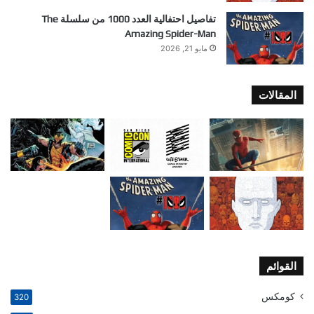
تفاصيل احتفالية العدد 1000 من سلسلة The
Amazing Spider-Man
مايو 21, 2026
المقالات
القوائم
كومكس
320