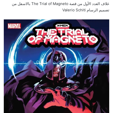
غلاف العدد الأول من قصة The Trial of Magneto بالاسفل من
تصميم الرسام Valerio Schiti