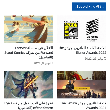
مقالات ذات صلة
اللائحة الكاملة للفائزين بجوائز The
الاعلان عن سلسلة Forever
Eisner Awards 2022
Forward من شركة Scout Comics
(التفاصيل)
يوليو 23, 2022
يونيو 6, 2022
لائحة الفائزين بجوائز The Saturn
نظرة على العدد الاول من قصة Eye
Awards 2021
of the Storm (التفاصيل)