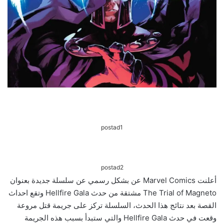
postad1
postad2
أعلنت Marvel Comics عن بشكل رسمي عن سلسلة جديدة بعنوان
The Trial of Magneto مشتقة من حدث Hellfire Gala وتقع احداث
القصة بعد نتائج هذا الحدث، السلسلة تركز على جريمة قتل مروعة
وقعت في حدث Hellfire Gala والتي ستبدأ بسبب هذه الجريمة