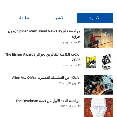
الأخيرة
الأشهر
تعليقات
مراجعة فلم Spider-Man: Brand New Day (بدون
حرق)
منذ أسبوع واحد
اللائحة الكاملة للفائزين بجوائز The Eisner Awards
2026
منذ أسبوعين
الاعلان عن السلسلة القصيرة Alien Vs. X-Men
يونيو 18, 2026
مراجعة العدد الاول من قصة The Deadman
يونيو 4, 2026