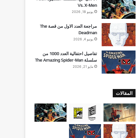
Vs. X-Men
يونيو 18, 2026
مراجعة العدد الاول من قصة The
Deadman
يونيو 4, 2026
تفاصيل احتفالية العدد 1000 من
سلسلة The Amazing Spider-Man
مايو 21, 2026
المقالات