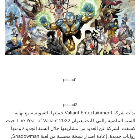
postad1
postad2
بدأت شركة Valiant Entertainment حملتها التسويقية مع نهاية
السنة الماضية والتي كانت بعنوان The Year of Valiant 2022 حيث
كشفت الشركة عن العديد من مشاريعها خلال السنة الجديدة ومنها
روايات جديدة، إعادة اصدار نسخة محسنة من لعبة Shadowman,