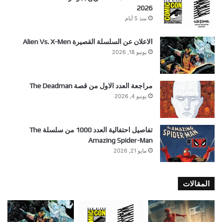
2026
منذ 5 أيام
الاعلان عن السلسلة القصيرة Alien Vs. X-Men
يونيو 18, 2026
مراجعة العدد الاول من قصة The Deadman
يونيو 4, 2026
تفاصيل احتفالية العدد 1000 من سلسلة The
Amazing Spider-Man
مايو 21, 2026
المقالات