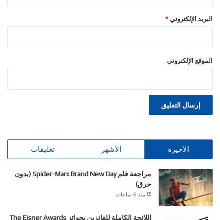
البريد الإلكتروني
*
الموقع الإلكتروني
الأخيرة
الأشهر
تعليقات
مراجعة فلم Spider-Man: Brand New Day (بدون
حرق)
منذ 6 ساعات
اللائحة الكاملة للفائزين بجوائز The Eisner Awards