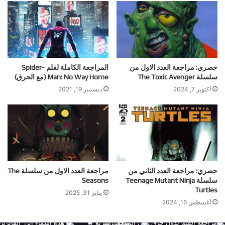
حصري: مراجعة العدد الاول من
المراجعة الكاملة لفلم Spider-
سلسلة The Toxic Avenger
Man: No Way Home (مع الحرق)
أكتوبر 7, 2024
ديسمبر 19, 2021
حصري: مراجعة العدد الثاني من
مراجعة العدد الاول من سلسلة The
سلسلة Teenage Mutant Ninja
Seasons
Turtles
يناير 31, 2025
أغسطس 16, 2024