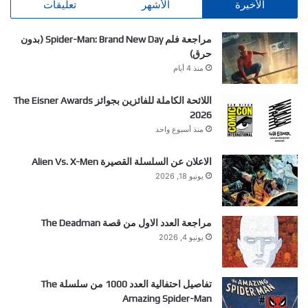
الأخيرة
الأشهر
تعليقات
مراجعة فلم Spider-Man: Brand New Day (بدون
حرق)
منذ 4 أيام
اللائحة الكاملة للفائزين بجوائز The Eisner Awards
2026
منذ أسبوع واحد
الاعلان عن السلسلة القصيرة Alien Vs. X-Men
يونيو 18, 2026
مراجعة العدد الاول من قصة The Deadman
يونيو 4, 2026
تفاصيل احتفالية العدد 1000 من سلسلة The
Amazing Spider-Man