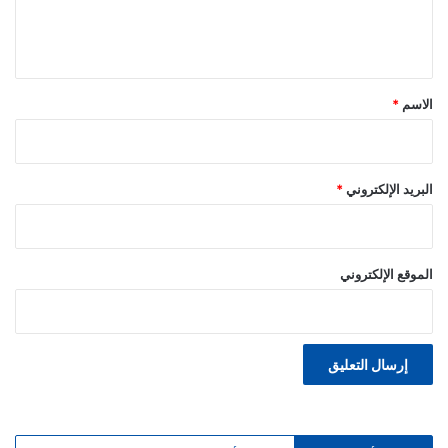
ل
ي
ق
*
الاسم
*
البريد الإلكتروني
*
الموقع الإلكتروني