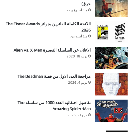
حرق)
منذ أسبوع واحد
اللائحة الكاملة للفائزين بجوائز The Eisner Awards
2026
منذ أسبوعين
الاعلان عن السلسلة القصيرة Alien Vs. X-Men
يونيو 18, 2026
مراجعة العدد الاول من قصة The Deadman
يونيو 4, 2026
تفاصيل احتفالية العدد 1000 من سلسلة The
Amazing Spider-Man
مايو 21, 2026