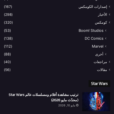
إصدارات الكومكس
(167)
الأخبار
(298)
كومكس
(320)
(53)
Boom! Studios
(138)
DC Comics
(112)
Marvel
أخرى
(88)
مراجعات
(40)
مقالات
(56)
Star Wars
ترتيب مشاهدة أفلام ومسلسلات عالم Star Wars
(محدّث مايو 2026)
مايو 10, 2026