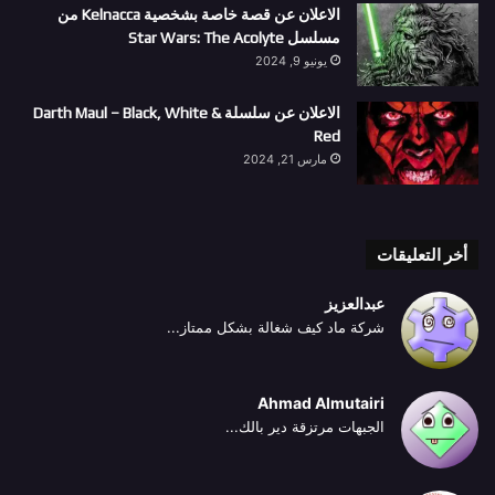
الاعلان عن قصة خاصة بشخصية Kelnacca من
مسلسل Star Wars: The Acolyte
يونيو 9, 2024
الاعلان عن سلسلة Darth Maul – Black, White &
Red
مارس 21, 2024
أخر التعليقات
عبدالعزيز
شركة ماد كيف شغالة بشكل ممتاز...
Ahmad Almutairi
الجبهات مرتزقة دير بالك...