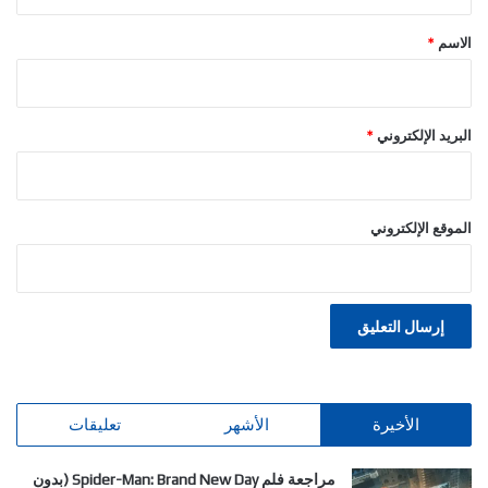
ق
*
الاسم
*
البريد الإلكتروني
*
الموقع الإلكتروني
الأخيرة
الأشهر
تعليقات
مراجعة فلم Spider-Man: Brand New Day (بدون