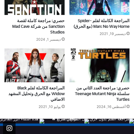
المراجعة الكاملة لفلم Spider-
حصري: مراجعة كاملة لقصة
Man: No Way Home (مع الحرق)
Sanction من شركة Mad Cave
Studios
ديسمبر 19, 2021
ديسمبر 1, 2024
حصري: مراجعة العدد الثاني من
المراجعة الكاملة لفلم Black
سلسلة Teenage Mutant Ninja
Widow مع الحرق وتحليل المشهد
Turtles
الاضافي
أغسطس 16, 2024
يوليو 10, 2021