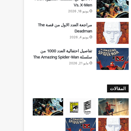
Vs. X-Men
يونيو 18, 2026
مراجعة العدد الاول من قصة The
Deadman
يونيو 4, 2026
تفاصيل احتفالية العدد 1000 من
سلسلة The Amazing Spider-Man
مايو 21, 2026
المقالات