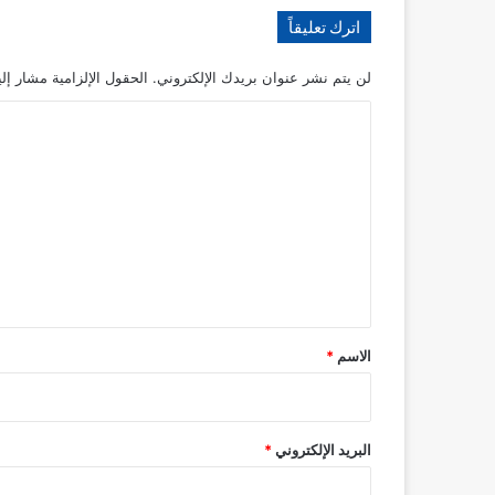
اترك تعليقاً
لن يتم نشر عنوان بريدك الإلكتروني.
الحقول الإلزامية مشار إلي
ا
ل
ت
ع
ل
ي
ق
*
الاسم
*
البريد الإلكتروني
*