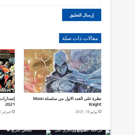
مقالات ذات صلة
نظرة على العدد الاول من سلسلة Moon
2021
Knight
فبراير 23, 2021
يوليو 19, 2021