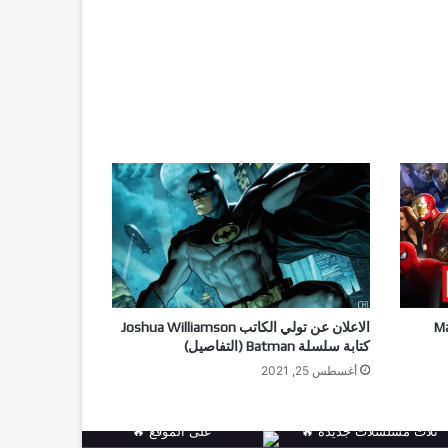
 عالم Marvel
الاعلان عن تولي الكاتب Joshua Williamson
كتابة سلسلة Batman (التفاصيل)
أغسطس 25, 2021