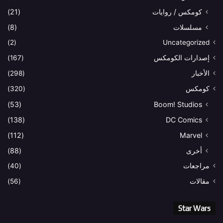
كومكس / روايات
(21)
مسلسلات
(8)
(2)
Uncategorized
إصدارات الكومكس
(167)
الأخبار
(298)
كومكس
(320)
(53)
Boom! Studios
(138)
DC Comics
(112)
Marvel
أخرى
(88)
مراجعات
(40)
مقالات
(56)
Star Wars