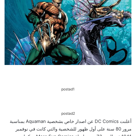
postad1
postad2
أعلنت DC Comics عن اصدار خاص بشخصية Aquaman بمناسبة
مرور 80 سنة على أول ظهور للشخصية والتي كانت في نوفمبر