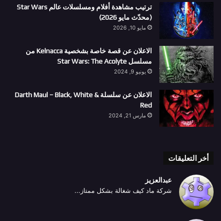
ترتيب مشاهدة أفلام ومسلسلات عالم Star Wars
(محدّث مايو 2026)
مايو 10, 2026
الاعلان عن قصة خاصة بشخصية Kelnacca من
مسلسل Star Wars: The Acolyte
يونيو 9, 2024
الاعلان عن سلسلة Darth Maul – Black, White &
Red
مارس 21, 2024
أخر التعليقات
عبدالعزيز
شركة ماد كيف شغالة بشكل ممتاز...