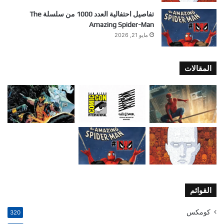
تفاصيل احتفالية العدد 1000 من سلسلة The
Amazing Spider-Man
مايو 21, 2026
المقالات
القوائم
كومكس
320