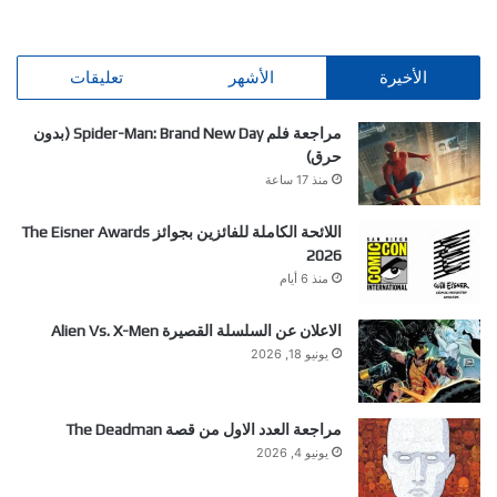
الأخيرة
الأشهر
تعليقات
مراجعة فلم Spider-Man: Brand New Day (بدون
حرق)
منذ 17 ساعة
اللائحة الكاملة للفائزين بجوائز The Eisner Awards
2026
منذ 6 أيام
الاعلان عن السلسلة القصيرة Alien Vs. X-Men
يونيو 18, 2026
مراجعة العدد الاول من قصة The Deadman
يونيو 4, 2026