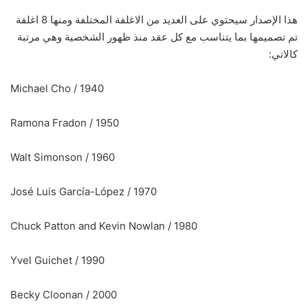
هذا الإصدار سيحتوي على العديد من الاغلفة المختلفة ومنها 8 اغلفة
تم تصميمها بما يتناسب مع كل عقد منذ ظهور الشخصية وهي مرتبة
كالاتي:
1940 / Michael Cho
1950 / Ramona Fradon
1960 / Walt Simonson
1970 / José Luis García-López
1980 / Chuck Patton and Kevin Nowlan
1990 / Yvel Guichet
2000 / Becky Cloonan