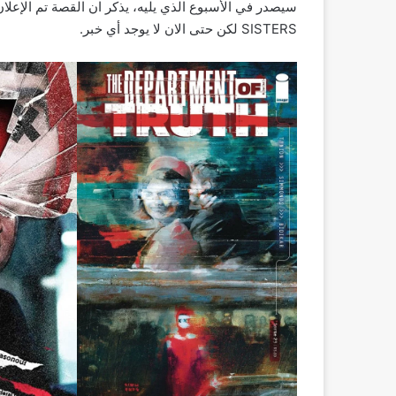
SISTERS لكن حتى الان لا يوجد أي خبر.