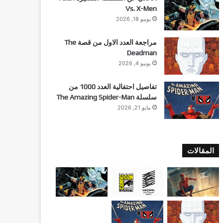
Vs. X-Men
يونيو 18, 2026
مراجعة العدد الاول من قصة The
Deadman
يونيو 4, 2026
تفاصيل احتفالية العدد 1000 من
سلسلة The Amazing Spider-Man
مايو 21, 2026
المقالات