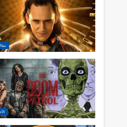
مقال
الأخ