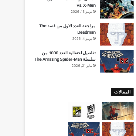
Vs. X-Men
يونيو 18, 2026
مراجعة العدد الاول من قصة The
Deadman
يونيو 4, 2026
تفاصيل احتفالية العدد 1000 من
سلسلة The Amazing Spider-Man
مايو 21, 2026
المقالات