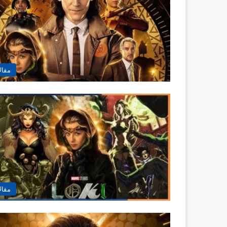
مقال
مقال