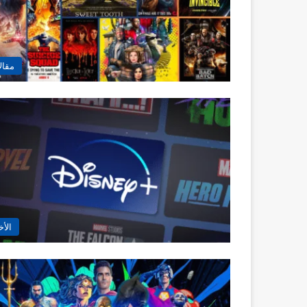
مقال
الأخ