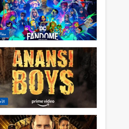
مقال
الأخ