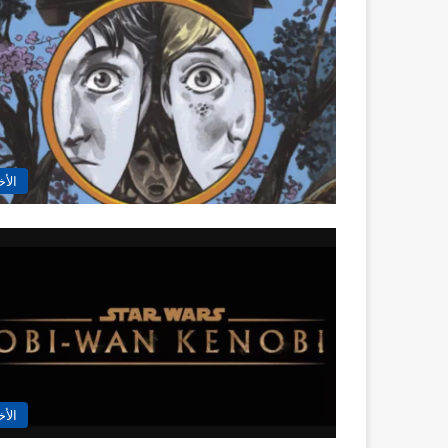
الأخ
الأخ