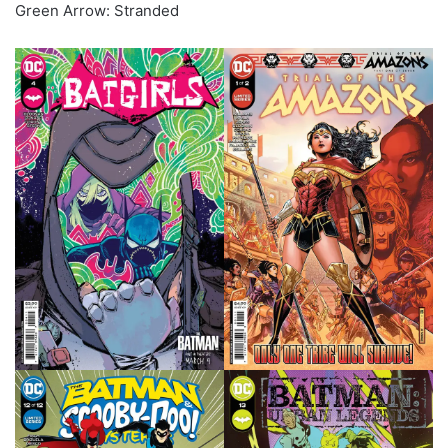
Green Arrow: Stranded