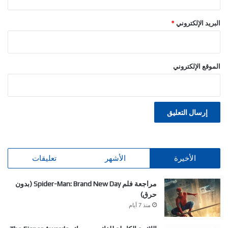
البريد الإلكتروني
*
الموقع الإلكتروني
الأخيرة
الأشهر
تعليقات
مراجعة فلم Spider-Man: Brand New Day (بدون
حرق)
منذ 7 أيام