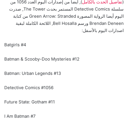
(
تفاصيل الحدث بالكامل
), أيضا من إصدارات اليوم العدد 1056 من
سلسلة Detective Comics المستمر بحدث The Tower, صدرت
اليوم أيضا الرواية المصورة Green Arrow: Stranded من كتابة
Brendan Deneen ورسم Bell Hosalla, اللائحة الكاملة لبقية
اصدارات اليوم بالأسفل:
Batgirls #4
Batman & Scooby-Doo Mysteries #12
Batman: Urban Legends #13
Detective Comics #1056
Future State: Gotham #11
I Am Batman #7