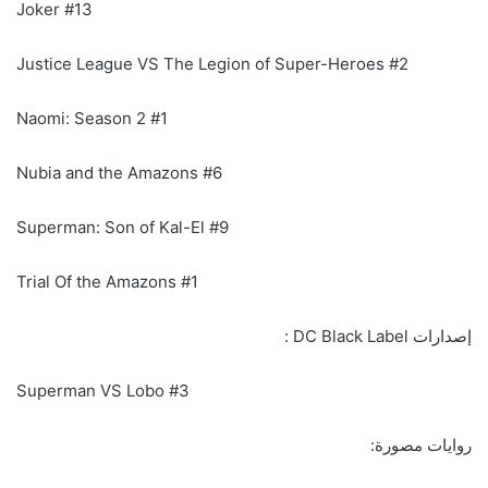
Joker #13
Justice League VS The Legion of Super-Heroes #2
Naomi: Season 2 #1
Nubia and the Amazons #6
Superman: Son of Kal-El #9
Trial Of the Amazons #1
إصدارات DC Black Label :
Superman VS Lobo #3
روايات مصورة: