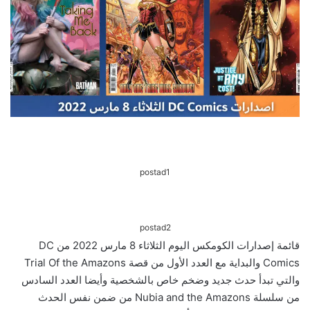
postad1
postad2
قائمة إصدارات الكومكس اليوم الثلاثاء 8 مارس 2022 من DC
Comics والبداية مع العدد الأول من قصة Trial Of the Amazons
والتي تبدأ حدث جديد وضخم خاص بالشخصية وأيضا العدد السادس
من سلسلة Nubia and the Amazons من ضمن نفس الحدث