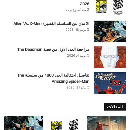
2026
منذ أسبوع واحد
الاعلان عن السلسلة القصيرة Alien Vs. X-Men
يونيو 18, 2026
مراجعة العدد الاول من قصة The Deadman
يونيو 4, 2026
تفاصيل احتفالية العدد 1000 من سلسلة The
Amazing Spider-Man
مايو 21, 2026
المقالات