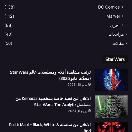
(138)
DC Comics
(112)
Marvel
أخرى
(88)
مراجعات
(40)
مقالات
(56)
Star Wars
ترتيب مشاهدة أفلام ومسلسلات عالم Star Wars
(محدّث مايو 2026)
مايو 10, 2026
الاعلان عن قصة خاصة بشخصية Kelnacca من
مسلسل Star Wars: The Acolyte
يونيو 9, 2024
الاعلان عن سلسلة Darth Maul – Black, White &
Red