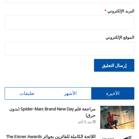
البريد الإلكتروني
*
الموقع الإلكتروني
الأخيرة
الأشهر
تعليقات
مراجعة فلم Spider-Man: Brand New Day (بدون
حرق)
منذ 5 أيام
اللائحة الكاملة للفائزين بجوائز The Eisner Awards