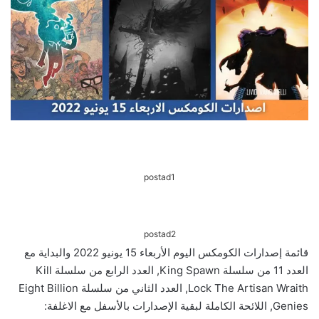
postad1
postad2
قائمة إصدارات الكومكس اليوم الأربعاء 15 يونيو 2022 والبداية مع
العدد 11 من سلسلة King Spawn, العدد الرابع من سلسلة Kill
Lock The Artisan Wraith, العدد الثاني من سلسلة Eight Billion
Genies, اللائحة الكاملة لبقية الإصدارات بالأسفل مع الاغلفة: