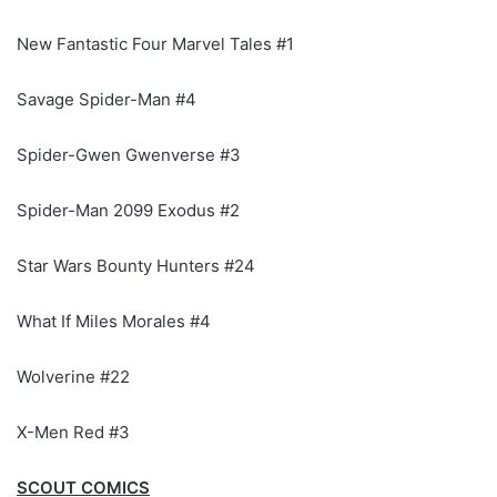
New Fantastic Four Marvel Tales #1
Savage Spider-Man #4
Spider-Gwen Gwenverse #3
Spider-Man 2099 Exodus #2
Star Wars Bounty Hunters #24
What If Miles Morales #4
Wolverine #22
X-Men Red #3
SCOUT COMICS