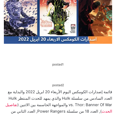
postad1
postad2
قائمة إصدارات الكومكس اليوم الأربعاء 20 ابريل 2022 والبداية مع
العدد السادس من سلسلة Hulk والذي يمهد للحدث المنتظر Hulk
vs. Thor: Banner Of War والمواجهة الحاسمة بين الاثنين (
تفاصيل
الحدث
), العدد 18 من سلسلة Power Rangers, العدد الثاني من