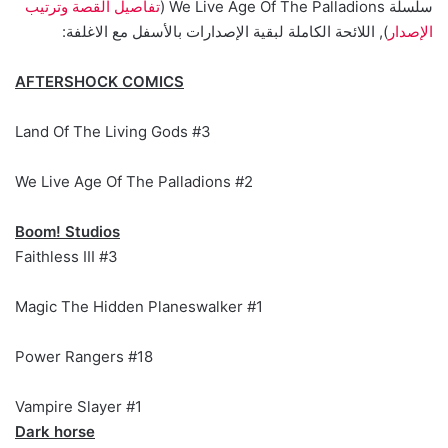
سلسلة We Live Age Of The Palladions (
تفاصيل القصة وترتيب
الإصدار
), اللائحة الكاملة لبقية الإصدارات بالأسفل مع الاغلفة:
AFTERSHOCK COMICS
Land Of The Living Gods #3
We Live Age Of The Palladions #2
Boom! Studios
Faithless III #3
Magic The Hidden Planeswalker #1
Power Rangers #18
Vampire Slayer #1
Dark horse