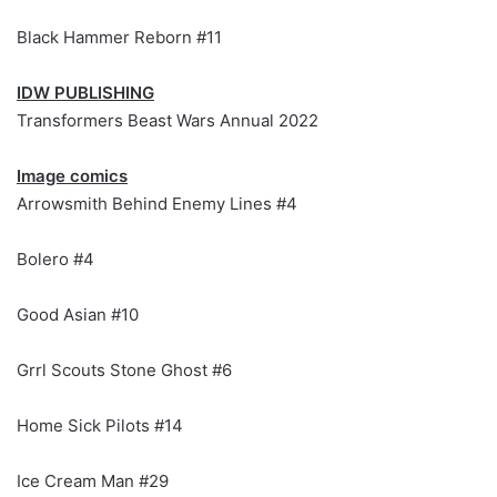
Black Hammer Reborn #11
IDW PUBLISHING
Transformers Beast Wars Annual 2022
Image comics
Arrowsmith Behind Enemy Lines #4
Bolero #4
Good Asian #10
Grrl Scouts Stone Ghost #6
Home Sick Pilots #14
Ice Cream Man #29