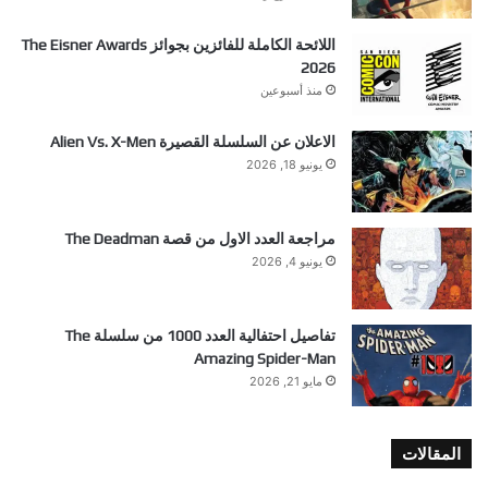
اللائحة الكاملة للفائزين بجوائز The Eisner Awards
2026
منذ أسبوعين
الاعلان عن السلسلة القصيرة Alien Vs. X-Men
يونيو 18, 2026
مراجعة العدد الاول من قصة The Deadman
يونيو 4, 2026
تفاصيل احتفالية العدد 1000 من سلسلة The
Amazing Spider-Man
مايو 21, 2026
المقالات