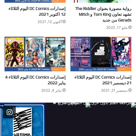
رواية مصورة بعنوان The Riddler
إصدارات DC Comics اليوم الثلاثاء
تشهد تعاون Tom King و Mitch
12 اكتوبر 2021
Gerads من جديد
أكتوبر 12, 2021
مايو 17, 2022
إصدارات DC Comics اليوم الثلاثاء
إصدارات DC Comics اليوم الثلاثاء 4
21 ديسمبر 2021
يناير 2022
ديسمبر 21, 2021
يناير 4, 2022