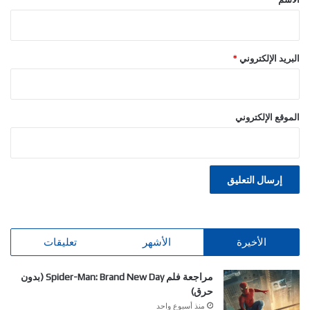
البريد الإلكتروني
*
الموقع الإلكتروني
الأخيرة
الأشهر
تعليقات
مراجعة فلم Spider-Man: Brand New Day (بدون
حرق)
منذ أسبوع واحد