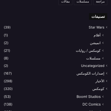
مراجعة
مسلسلات
مقالات
تصنيفات
(39)
Star Wars
أفلام
(1)
انميشن
(2)
كومكس / روايات
(21)
مسلسلات
(8)
(2)
Uncategorized
إصدارات الكومكس
(167)
الأخبار
(298)
كومكس
(320)
(53)
Boom! Studios
(138)
DC Comics