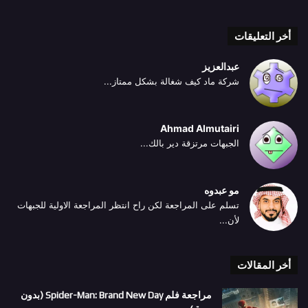
أخر التعليقات
عبدالعزيز
شركة ماد كيف شغالة بشكل ممتاز...
Ahmad Almutairi
الجبهات مرتزقة دير بالك...
مو عبدوه
تسلم على المراجعة لكن راح انتظر المراجعة الاولية للجبهات
لأن...
أخر المقالات
مراجعة فلم Spider-Man: Brand New Day (بدون