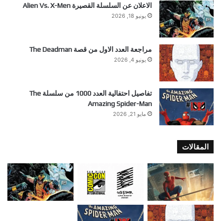
الاعلان عن السلسلة القصيرة Alien Vs. X-Men
يونيو 18, 2026
مراجعة العدد الاول من قصة The Deadman
يونيو 4, 2026
تفاصيل احتفالية العدد 1000 من سلسلة The
Amazing Spider-Man
مايو 21, 2026
المقالات