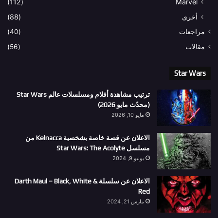
(112)
Marvel
أخرى
(88)
مراجعات
(40)
مقالات
(56)
Star Wars
ترتيب مشاهدة أفلام ومسلسلات عالم Star Wars
(محدّث مايو 2026)
مايو 10, 2026
الاعلان عن قصة خاصة بشخصية Kelnacca من
مسلسل Star Wars: The Acolyte
يونيو 9, 2024
الاعلان عن سلسلة Darth Maul – Black, White &
Red
مارس 21, 2024