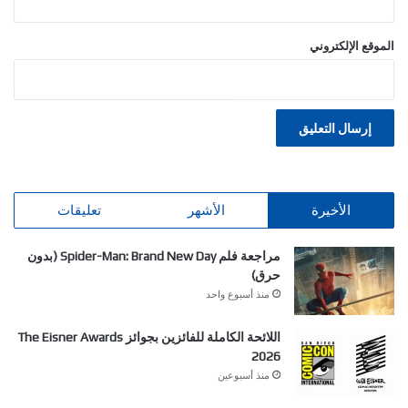
الموقع الإلكتروني
الأخيرة
الأشهر
تعليقات
مراجعة فلم Spider-Man: Brand New Day (بدون
حرق)
منذ أسبوع واحد
اللائحة الكاملة للفائزين بجوائز The Eisner Awards
2026
منذ أسبوعين