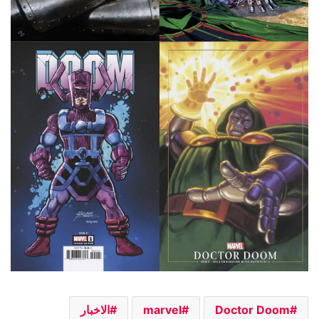
Doctor Doom
marvel
الاخبار