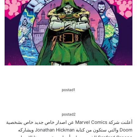
postad1
postad2
أعلنت شركة Marvel Comics عن اصدار خاص جديد خاص بشخصية
Doom والتي ستكون من كتابة Jonathan Hickman ويشاركه