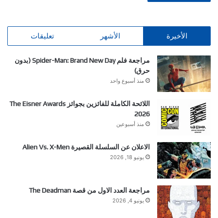
الأخيرة
الأشهر
تعليقات
مراجعة فلم Spider-Man: Brand New Day (بدون
حرق)
منذ أسبوع واحد
اللائحة الكاملة للفائزين بجوائز The Eisner Awards
2026
منذ أسبوعين
الاعلان عن السلسلة القصيرة Alien Vs. X-Men
يونيو 18, 2026
مراجعة العدد الاول من قصة The Deadman
يونيو 4, 2026