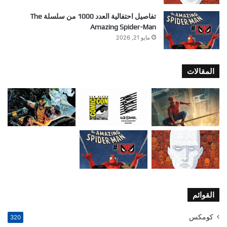
تفاصيل احتفالية العدد 1000 من سلسلة The
Amazing Spider-Man
مايو 21, 2026
المقالات
القوائم
كومكس
320