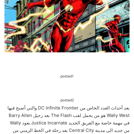
postad1
postad2
بعد أحداث العدد الخاص من DC Infinite Frontier والتي أصبح فيها
Wally West هو من يحمل لقب The Flash بعد رحيل Barry Allen
في مهمة خاصة مع الفريق الجديد Justice Incarnate يعود Wally
من جديد الى مدينة Central City بعد رحلة في الخط الزمني من