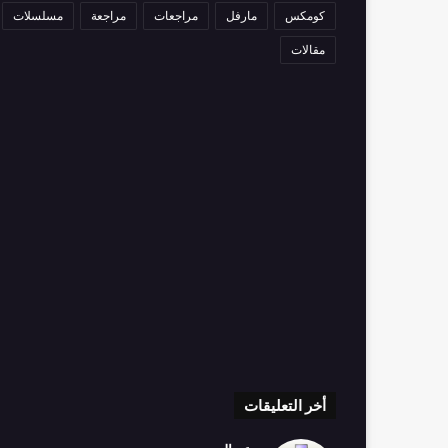
كومكس
مارفل
مراجعات
مراجعة
مسلسلات
مقالات
أخر التعليقات