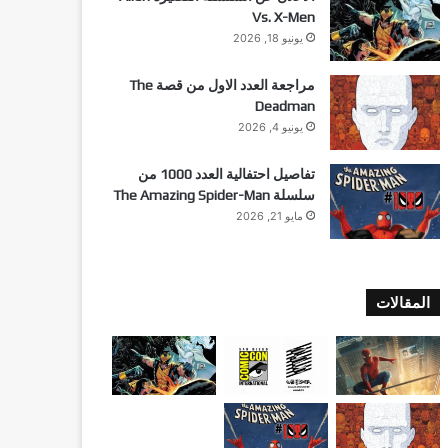
Vs. X-Men
يونيو 18, 2026
مراجعة العدد الاول من قصة The
Deadman
يونيو 4, 2026
تفاصيل احتفالية العدد 1000 من
سلسلة The Amazing Spider-Man
مايو 21, 2026
المقالات