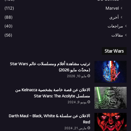
(112)
Marvel
أخرى
(88)
مراجعات
(40)
مقالات
(56)
Star Wars
ترتيب مشاهدة أفلام ومسلسلات عالم Star Wars
(محدّث مايو 2026)
مايو 10, 2026
الاعلان عن قصة خاصة بشخصية Kelnacca من
مسلسل Star Wars: The Acolyte
يونيو 9, 2024
الاعلان عن سلسلة Darth Maul – Black, White &
Red
مارس 21, 2024