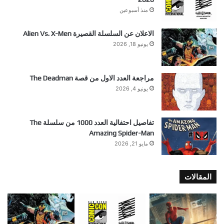
منذ أسبوعين
الاعلان عن السلسلة القصيرة Alien Vs. X-Men
يونيو 18, 2026
مراجعة العدد الاول من قصة The Deadman
يونيو 4, 2026
تفاصيل احتفالية العدد 1000 من سلسلة The
Amazing Spider-Man
مايو 21, 2026
المقالات