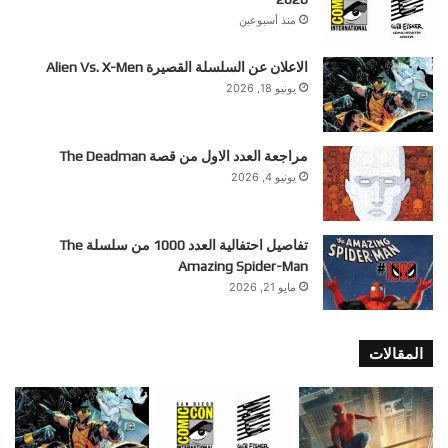
منذ أسبوعين
الاعلان عن السلسلة القصيرة Alien Vs. X-Men
يونيو 18, 2026
مراجعة العدد الاول من قصة The Deadman
يونيو 4, 2026
تفاصيل احتفالية العدد 1000 من سلسلة The
Amazing Spider-Man
مايو 21, 2026
المقالات