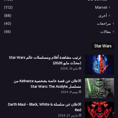
(112)
Marvel
أخرى
(88)
مراجعات
(40)
مقالات
(56)
Star Wars
ترتيب مشاهدة أفلام ومسلسلات عالم Star Wars
(محدّث مايو 2026)
مايو 10, 2026
الاعلان عن قصة خاصة بشخصية Kelnacca من
مسلسل Star Wars: The Acolyte
يونيو 9, 2024
الاعلان عن سلسلة Darth Maul – Black, White &
Red
مارس 21, 2024