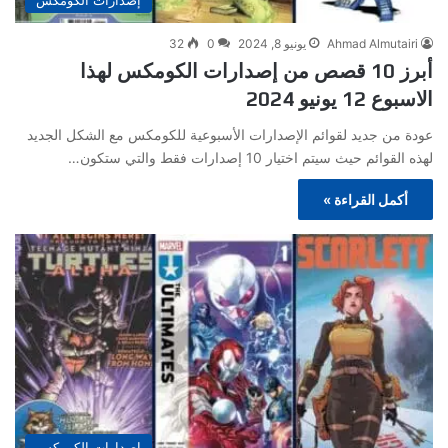
Ahmad Almutairi
يونيو 8, 2024
0
32
أبرز 10 قصص من إصدارات الكومكس لهذا
الاسبوع 12 يونيو 2024
عودة من جديد لقوائم الإصدارات الأسبوعية للكومكس مع الشكل الجديد
لهذه القوائم حيث سيتم اختيار 10 إصدارات فقط والتي ستكون…
أكمل القراءة »
إصدارات الكومكس