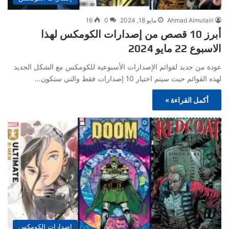
Ahmad Almutairi
مايو 18, 2024
0
16
أبرز 10 قصص من إصدارات الكومكس لهذا
الاسبوع 22 مايو 2024
عودة من جديد لقوائم الإصدارات الأسبوعية للكومكس مع الشكل الجديد
لهذه القوائم حيث سيتم اختيار 10 إصدارات فقط والتي ستكون…
أكمل القراءة »
إصدارات الكومكس