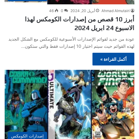
Ahmad Almutairi
أبريل 20, 2024
0
46
أبرز 10 قصص من إصدارات الكومكس لهذا
الاسبوع 24 ابريل 2024
عودة من جديد لقوائم الإصدارات الأسبوعية للكومكس مع الشكل الجديد
لهذه القوائم حيث سيتم اختيار 10 إصدارات فقط والتي ستكون…
أكمل القراءة »
إصدارات الكومكس