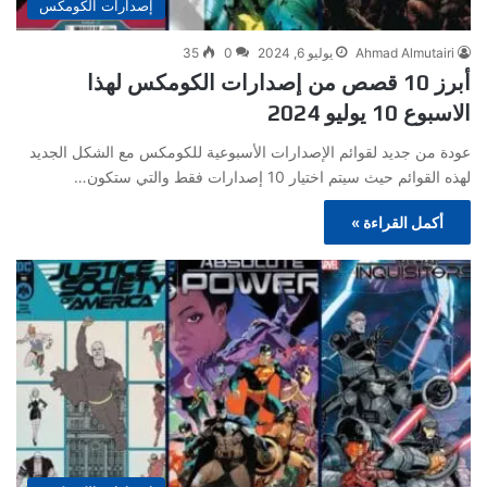
إصدارات الكومكس
Ahmad Almutairi
يوليو 6, 2024
0
35
أبرز 10 قصص من إصدارات الكومكس لهذا
الاسبوع 10 يوليو 2024
عودة من جديد لقوائم الإصدارات الأسبوعية للكومكس مع الشكل الجديد
لهذه القوائم حيث سيتم اختيار 10 إصدارات فقط والتي ستكون…
أكمل القراءة »