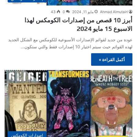
Ahmad Almutairi
مايو 11, 2024
0
43
أبرز 10 قصص من إصدارات الكومكس لهذا
الاسبوع 15 مايو 2024
عودة من جديد لقوائم الإصدارات الأسبوعية للكومكس مع الشكل الجديد
لهذه القوائم حيث سيتم اختيار 10 إصدارات فقط والتي ستكون…
أكمل القراءة »
إصدارات الكومكس