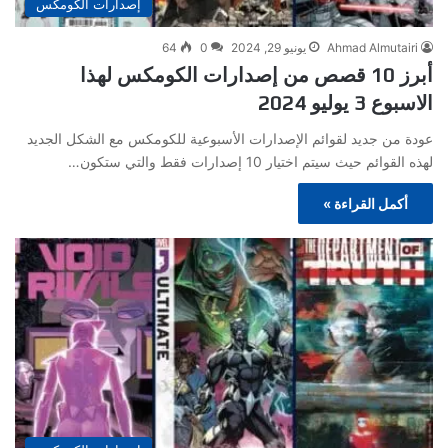
إصدارات الكومكس
Ahmad Almutairi
يونيو 29, 2024
0
64
أبرز 10 قصص من إصدارات الكومكس لهذا
الاسبوع 3 يوليو 2024
عودة من جديد لقوائم الإصدارات الأسبوعية للكومكس مع الشكل الجديد
لهذه القوائم حيث سيتم اختيار 10 إصدارات فقط والتي ستكون…
أكمل القراءة »