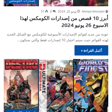
إصدارات الكومكس
Ahmad Almutairi
يونيو 22, 2024
0
51
أبرز 10 قصص من إصدارات الكومكس لهذا
الاسبوع 26 يونيو 2024
عودة من جديد لقوائم الإصدارات الأسبوعية للكومكس مع الشكل الجديد
لهذه القوائم حيث سيتم اختيار 10 إصدارات فقط والتي ستكون…
أكمل القراءة »