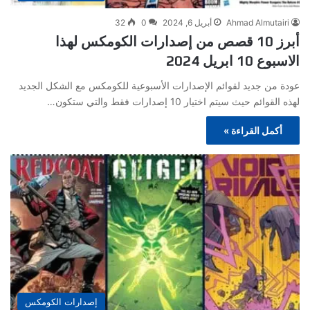
Ahmad Almutairi
أبريل 6, 2024
0
32
أبرز 10 قصص من إصدارات الكومكس لهذا
الاسبوع 10 ابريل 2024
عودة من جديد لقوائم الإصدارات الأسبوعية للكومكس مع الشكل الجديد
لهذه القوائم حيث سيتم اختيار 10 إصدارات فقط والتي ستكون…
أكمل القراءة »
إصدارات الكومكس