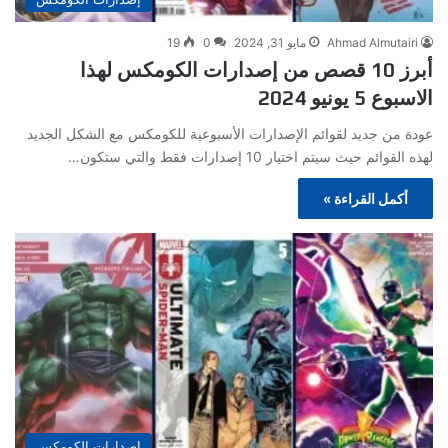
Ahmad Almutairi
مايو 31, 2024
0
19
أبرز 10 قصص من إصدارات الكومكس لهذا
الاسبوع 5 يونيو 2024
عودة من جديد لقوائم الإصدارات الأسبوعية للكومكس مع الشكل الجديد
لهذه القوائم حيث سيتم اختيار 10 إصدارات فقط والتي ستكون…
أكمل القراءة »
إصدارات الكومكس