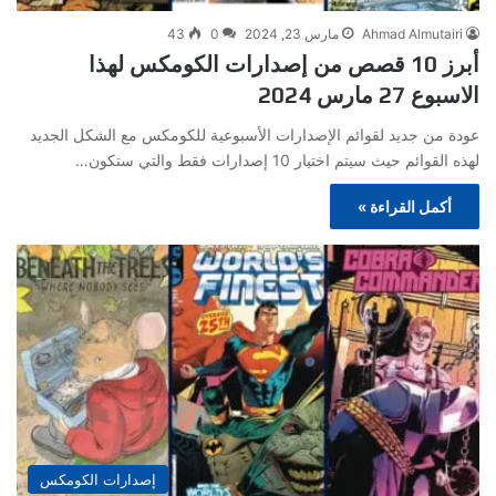
Ahmad Almutairi
مارس 23, 2024
0
43
أبرز 10 قصص من إصدارات الكومكس لهذا
الاسبوع 27 مارس 2024
عودة من جديد لقوائم الإصدارات الأسبوعية للكومكس مع الشكل الجديد
لهذه القوائم حيث سيتم اختيار 10 إصدارات فقط والتي ستكون…
أكمل القراءة »
إصدارات الكومكس