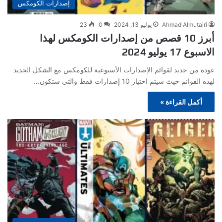
إصدارات الكومكس
Ahmad Almutairi
يوليو 13, 2024
0
23
أبرز 10 قصص من إصدارات الكومكس لهذا
الاسبوع 17 يوليو 2024
عودة من جديد لقوائم الإصدارات الأسبوعية للكومكس مع الشكل الجديد
لهذه القوائم حيث سيتم اختيار 10 إصدارات فقط والتي ستكون…
أكمل القراءة »