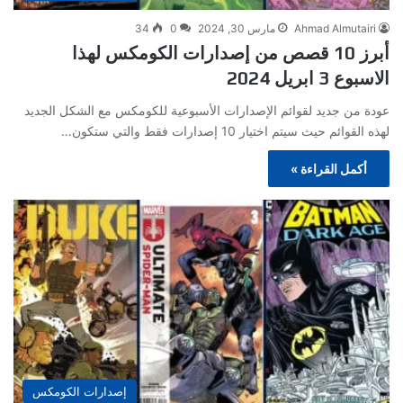
Ahmad Almutairi
مارس 30, 2024
0
34
أبرز 10 قصص من إصدارات الكومكس لهذا
الاسبوع 3 ابريل 2024
عودة من جديد لقوائم الإصدارات الأسبوعية للكومكس مع الشكل الجديد
لهذه القوائم حيث سيتم اختيار 10 إصدارات فقط والتي ستكون…
أكمل القراءة »
إصدارات الكومكس