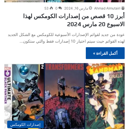
Ahmad Almutairi
مارس 16, 2024
0
53
أبرز 10 قصص من إصدارات الكومكس لهذا
الاسبوع 20 مارس 2024
عودة من جديد لقوائم الإصدارات الأسبوعية للكومكس مع الشكل الجديد
لهذه القوائم حيث سيتم اختيار 10 إصدارات فقط والتي ستكون…
أكمل القراءة »
إصدارات الكومكس