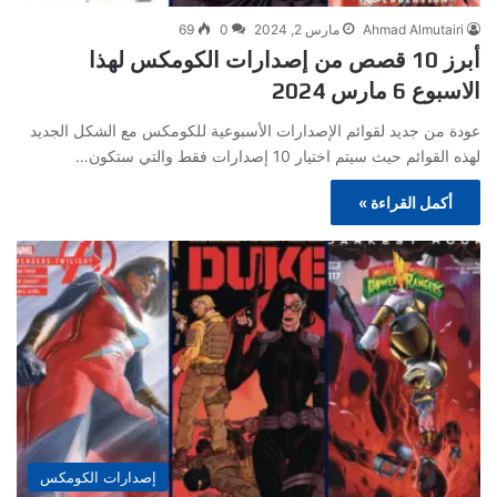
Ahmad Almutairi
مارس 2, 2024
0
69
أبرز 10 قصص من إصدارات الكومكس لهذا
الاسبوع 6 مارس 2024
عودة من جديد لقوائم الإصدارات الأسبوعية للكومكس مع الشكل الجديد
لهذه القوائم حيث سيتم اختيار 10 إصدارات فقط والتي ستكون…
أكمل القراءة »
إصدارات الكومكس