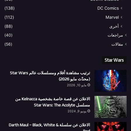
(138)
DC Comics
(112)
Marvel
أخرى
(88)
مراجعات
(40)
مقالات
(56)
Star Wars
ترتيب مشاهدة أفلام ومسلسلات عالم Star Wars
(محدّث مايو 2026)
مايو 10, 2026
الاعلان عن قصة خاصة بشخصية Kelnacca من
مسلسل Star Wars: The Acolyte
يونيو 9, 2024
الاعلان عن سلسلة Darth Maul – Black, White &
Red