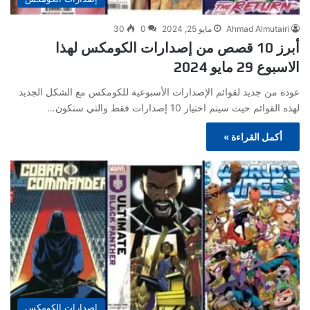
Ahmad Almutairi
مايو 25, 2024
0
30
أبرز 10 قصص من إصدارات الكومكس لهذا
الاسبوع 29 مايو 2024
عودة من جديد لقوائم الإصدارات الأسبوعية للكومكس مع الشكل الجديد
لهذه القوائم حيث سيتم اختيار 10 إصدارات فقط والتي ستكون…
أكمل القراءة »
إصدارات الكومكس