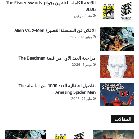
اللائحة الكاملة للفائزين بجوائز The Eisner Awards
2026
منذ أسبوعين
الاعلان عن السلسلة القصيرة Alien Vs. X-Men
يونيو 18, 2026
مراجعة العدد الاول من قصة The Deadman
يونيو 4, 2026
تفاصيل احتفالية العدد 1000 من سلسلة The
Amazing Spider-Man
مايو 21, 2026
المقالات