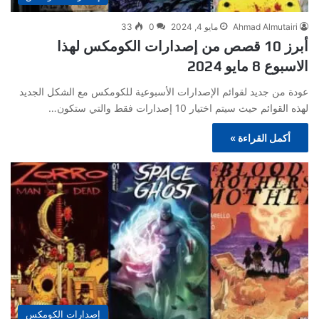
Ahmad Almutairi
مايو 4, 2024
0
33
أبرز 10 قصص من إصدارات الكومكس لهذا
الاسبوع 8 مايو 2024
عودة من جديد لقوائم الإصدارات الأسبوعية للكومكس مع الشكل الجديد
لهذه القوائم حيث سيتم اختيار 10 إصدارات فقط والتي ستكون…
أكمل القراءة »
إصدارات الكومكس