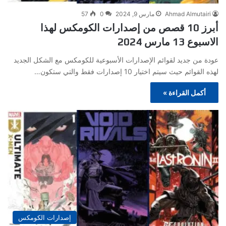
Ahmad Almutairi
مارس 9, 2024
0
57
أبرز 10 قصص من إصدارات الكومكس لهذا
الاسبوع 13 مارس 2024
عودة من جديد لقوائم الإصدارات الأسبوعية للكومكس مع الشكل الجديد
لهذه القوائم حيث سيتم اختيار 10 إصدارات فقط والتي ستكون…
أكمل القراءة »
إصدارات الكومكس