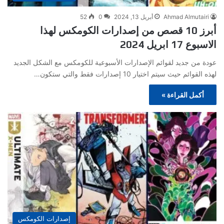
Ahmad Almutairi
أبريل 13, 2024
0
52
أبرز 10 قصص من إصدارات الكومكس لهذا
الاسبوع 17 ابريل 2024
عودة من جديد لقوائم الإصدارات الأسبوعية للكومكس مع الشكل الجديد
لهذه القوائم حيث سيتم اختيار 10 إصدارات فقط والتي ستكون…
أكمل القراءة »
إصدارات الكومكس