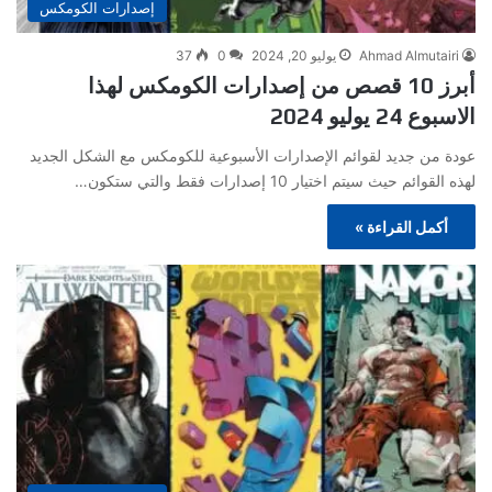
إصدارات الكومكس
Ahmad Almutairi
يوليو 20, 2024
0
37
أبرز 10 قصص من إصدارات الكومكس لهذا
الاسبوع 24 يوليو 2024
عودة من جديد لقوائم الإصدارات الأسبوعية للكومكس مع الشكل الجديد
لهذه القوائم حيث سيتم اختيار 10 إصدارات فقط والتي ستكون…
أكمل القراءة »