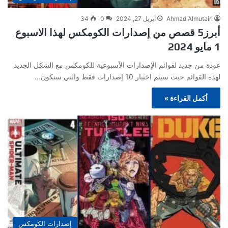
Ahmad Almutairi
أبريل 27, 2024
0
34
أبرز5 قصص من إصدارات الكومكس لهذا الاسبوع
1 مايو 2024
عودة من جديد لقوائم الإصدارات الأسبوعية للكومكس مع الشكل الجديد
لهذه القوائم حيث سيتم اختيار 10 إصدارات فقط والتي ستكون…
أكمل القراءة »
إصدارات الكومكس