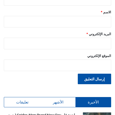
ق
*
الاسم
*
البريد الإلكتروني
*
الموقع الإلكتروني
الأخيرة
الأشهر
تعليقات