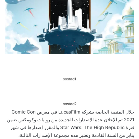
postad1
postad2
خلال المنصة الخاصة بشركة LucasFilm في معرض Comic Con
2021 تم الإعلان عدة الإصدارات الجديدة من روايات وكومكس ضمن
فترة Star Wars: The High Republic والمقرر إصدارها في شهر
يناير من السنة القادمة وتعتبر هذه مجموعة الإصدارات الثالثة،