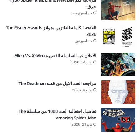
مراجعة فلم Spider-Man: Brand New Day (بدون
حرق)
منذ أسبوع واحد
اللائحة الكاملة للفائزين بجوائز The Eisner Awards
2026
منذ أسبوعين
الاعلان عن السلسلة القصيرة Alien Vs. X-Men
يونيو 18, 2026
مراجعة العدد الاول من قصة The Deadman
يونيو 4, 2026
تفاصيل احتفالية العدد 1000 من سلسلة The
Amazing Spider-Man
مايو 21, 2026