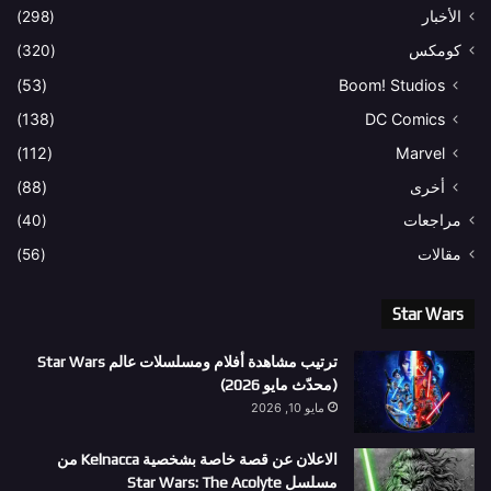
الأخبار
(298)
كومكس
(320)
(53)
Boom! Studios
(138)
DC Comics
(112)
Marvel
أخرى
(88)
مراجعات
(40)
مقالات
(56)
Star Wars
ترتيب مشاهدة أفلام ومسلسلات عالم Star Wars
(محدّث مايو 2026)
مايو 10, 2026
الاعلان عن قصة خاصة بشخصية Kelnacca من
مسلسل Star Wars: The Acolyte