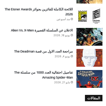
اللائحة الكاملة للفائزين بجوائز The Eisner Awards
2026
منذ أسبوعين
الاعلان عن السلسلة القصيرة Alien Vs. X-Men
يونيو 18, 2026
مراجعة العدد الاول من قصة The Deadman
يونيو 4, 2026
تفاصيل احتفالية العدد 1000 من سلسلة The
Amazing Spider-Man
مايو 21, 2026
المقالات