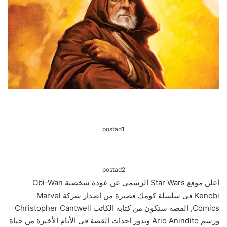
postad1
postad2
أعلن موقع Star Wars الرسمي عن عودة شخصية Obi-Wan
Kenobi في سلسلة كومك قصيرة من اصدار شركة Marvel
Comics, القصة ستكون من كتابة الكاتب Christopher Cantwell
ورسم Ario Anindito وتدور احداث القصة في الأيام الأخيرة من حياة