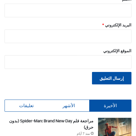
البريد الإلكتروني
*
الموقع الإلكتروني
الأخيرة
الأشهر
تعليقات
مراجعة فلم Spider-Man: Brand New Day (بدون
حرق)
منذ 7 أيام