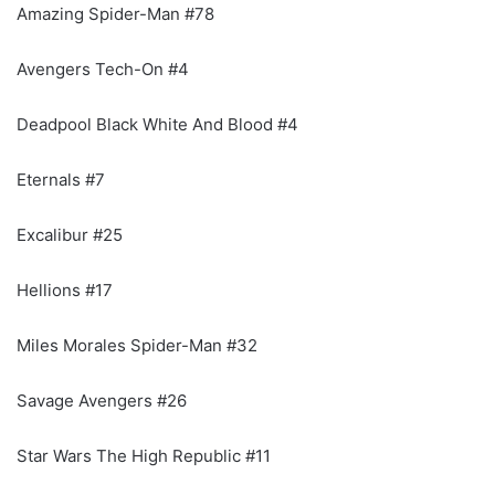
Amazing Spider-Man #78
Avengers Tech-On #4
Deadpool Black White And Blood #4
Eternals #7
Excalibur #25
Hellions #17
Miles Morales Spider-Man #32
Savage Avengers #26
Star Wars The High Republic #11