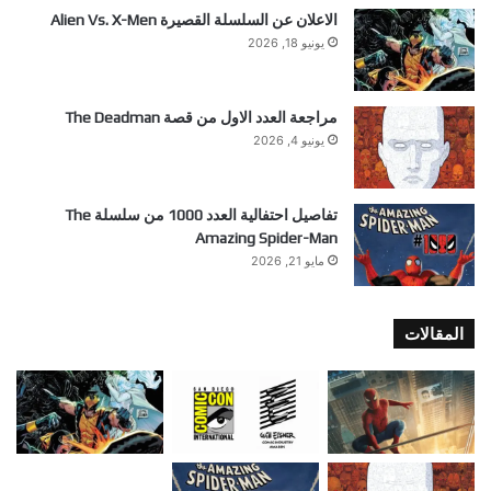
الاعلان عن السلسلة القصيرة Alien Vs. X-Men
يونيو 18, 2026
مراجعة العدد الاول من قصة The Deadman
يونيو 4, 2026
تفاصيل احتفالية العدد 1000 من سلسلة The
Amazing Spider-Man
مايو 21, 2026
المقالات