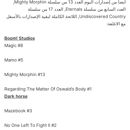
أيضا من إصدارات اليوم العدد 13 من سلسلة Mighty Morphin,
العدد السابع من سلسلة Eternals, العدد 17 من سلسلة
Undiscovered Country, اللائحة الكاملة لبقية الإصدارات بالأسفل
مع الاغلفة:
Boom! Studios
Magic #8
Mamo #5
Mighty Morphin #13
Regarding The Matter Of Oswald’s Body #1
Dark horse
Mazebook #3
No One Left To Fight II #2