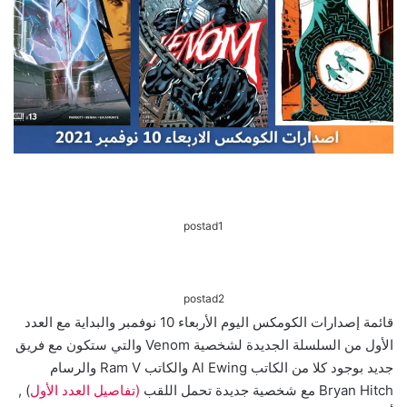
postad1
postad2
قائمة إصدارات الكومكس اليوم الأربعاء 10 نوفمبر والبداية مع العدد
الأول من السلسلة الجديدة لشخصية Venom والتي ستكون مع فريق
جديد بوجود كلا من الكاتب Al Ewing والكاتب Ram V والرسام
Bryan Hitch مع شخصية جديدة تحمل اللقب
(تفاصيل العدد الأول
) ,