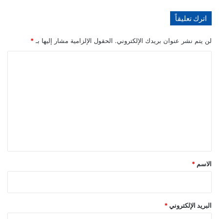
اترك تعليقاً
لن يتم نشر عنوان بريدك الإلكتروني.
الحقول الإلزامية مشار إليها بـ
*
ا
ل
ت
ع
ل
ي
ق
*
الاسم
*
البريد الإلكتروني
*