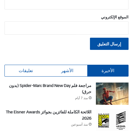
الموقع الإلكتروني
الأخيرة
الأشهر
تعليقات
مراجعة فلم Spider-Man: Brand New Day (بدون
حرق)
منذ 7 أيام
اللائحة الكاملة للفائزين بجوائز The Eisner Awards
2026
منذ أسبوعين