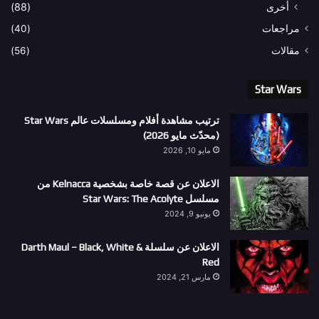
أخرى
(88)
مراجعات
(40)
مقالات
(56)
Star Wars
ترتيب مشاهدة أفلام ومسلسلات عالم Star Wars
(محدّث مايو 2026)
مايو 10, 2026
الاعلان عن قصة خاصة بشخصية Kelnacca من
مسلسل Star Wars: The Acolyte
يونيو 9, 2024
الاعلان عن سلسلة Darth Maul – Black, White &
Red
مارس 21, 2024