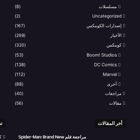
مسلسلات
(8)
(2)
Uncategorized
إصدارات الكومكس
(167)
الأخبار
(298)
كومكس
(320)
(53)
Boom! Studios
(138)
DC Comics
(112)
Marvel
أخرى
(88)
مراجعات
(40)
مقالات
(56)
أخر المقالات
ت
مراجعة فلم Spider-Man: Brand New
ك