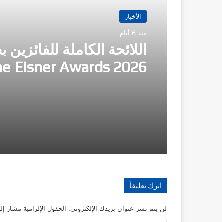
الأخبار
منذ 6 أيام
اللائحة الكاملة للفائزين ب
e Eisner Awards 2026
اترك تعليقاً
لن يتم نشر عنوان بريدك الإلكتروني.
الحقول الإلزامية مشار إلي