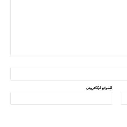
الموقع الإلكتروني