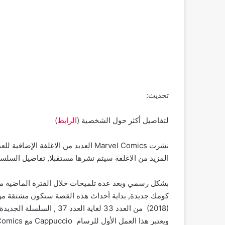
تحديث:
لتفاصيل أكثر حول الشخصية (
الرابط
)
المزيد من الاغلفة سيتم نشرها مستقبلا, تفاصيل السلسلة