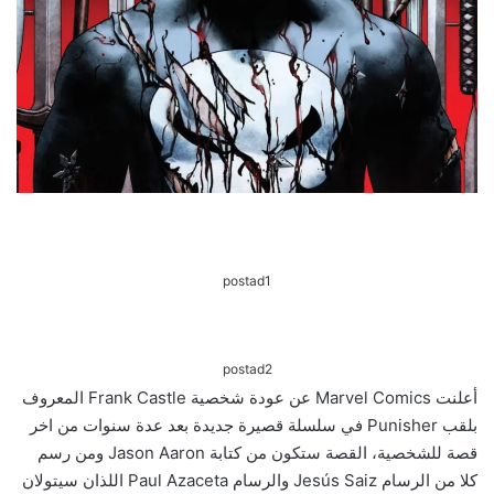
postad1
postad2
أعلنت Marvel Comics عن عودة شخصية Frank Castle المعروف
بلقب Punisher في سلسلة قصيرة جديدة بعد عدة سنوات من اخر
قصة للشخصية، القصة ستكون من كتابة Jason Aaron ومن رسم
كلا من الرسام Jesús Saiz والرسام Paul Azaceta اللذان سيتولان