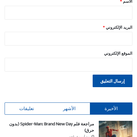
الاسم
*
البريد الإلكتروني
*
الموقع الإلكتروني
الأخيرة
الأشهر
تعليقات
مراجعة فلم Spider-Man: Brand New Day (بدون
حرق)
منذ أسبوع واحد