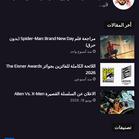
لأن...
أخر المقالات
مراجعة فلم Spider-Man: Brand New Day (بدون
حرق)
منذ أسبوع واحد
اللائحة الكاملة للفائزين بجوائز The Eisner Awards
2026
منذ أسبوعين
الاعلان عن السلسلة القصيرة Alien Vs. X-Men
يونيو 18, 2026
تصنيفات