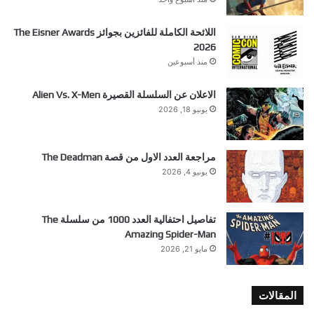
اللائحة الكاملة للفائزين بجوائز The Eisner Awards
2026
منذ أسبوعين
الاعلان عن السلسلة القصيرة Alien Vs. X-Men
يونيو 18, 2026
مراجعة العدد الاول من قصة The Deadman
يونيو 4, 2026
تفاصيل احتفالية العدد 1000 من سلسلة The
Amazing Spider-Man
مايو 21, 2026
المقالات