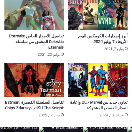
أبرز إصدارات الكومكس اليوم
تفاصيل الاصدار الخاص Eternals:
الأربعاء 7 يوليو 2021
Celestia المشتق من سلسلة
Eternals
يوليو 7, 2021
يوليو 23, 2021
تعاون جديد بين DC / Marvel واعادة
تفاصيل السلسلة القصيرة Batman:
اصدار القصص المشتركة
The Knight للكاتب Chips Zdarsky
فبراير 13, 2024
يناير 17, 2022