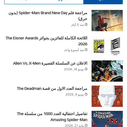
مراجعة فلم Spider-Man: Brand New Day (بدون
حرق)
منذ 5 أيام
اللائحة الكاملة للفائزين بجوائز The Eisner Awards
2026
منذ أسبوع واحد
الاعلان عن السلسلة القصيرة Alien Vs. X-Men
يونيو 18, 2026
مراجعة العدد الاول من قصة The Deadman
يونيو 4, 2026
تفاصيل احتفالية العدد 1000 من سلسلة The
Amazing Spider-Man
مايو 21, 2026