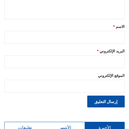
ي
ق
*
الاسم
*
البريد الإلكتروني
*
الموقع الإلكتروني
الأخيرة
الأشهر
تعليقات