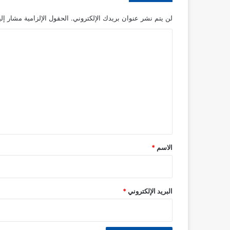
لن يتم نشر عنوان بريدك الإلكتروني.
الحقول الإلزامية مشار إلي
ا
ل
ت
ع
ل
ي
ق
*
الاسم
*
البريد الإلكتروني
*