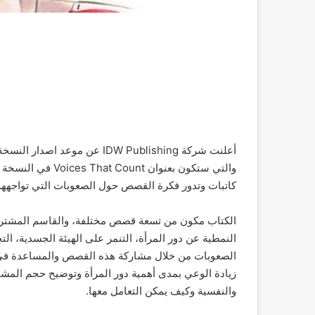
والتي ستكون بعنوا
كاتبات وتدور فكرة القصص حول الصعوبات التي تواجههم
الكتاب مكون من تسعة قصص مختلفة، والقاسم المشترك
النمطية عن دور المرأة، التنمر على الهيئة الجسدية، ال
الصعوبات من خلال مشاركة هذه القصص والمساعدة في 
زيادة الوعي بمدى أهمية دور المرأة وتوضيح حجم المش
والنفسية وكيف يمكن التعامل معها.