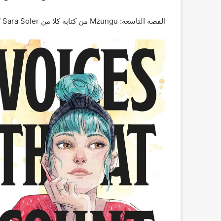
القصة التاسعة: Mzungu من كتابة كلا من Patricia Campos / Sara Soler