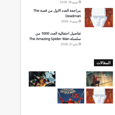
يونيو 18, 2026
مراجعة العدد الاول من قصة The
Deadman
يونيو 4, 2026
تفاصيل احتفالية العدد 1000 من
سلسلة The Amazing Spider-Man
مايو 21, 2026
المقالات