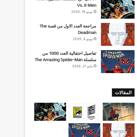
Vs. X-Men
يونيو 18, 2026
مراجعة العدد الاول من قصة The
Deadman
يونيو 4, 2026
تفاصيل احتفالية العدد 1000 من
سلسلة The Amazing Spider-Man
مايو 21, 2026
المقالات