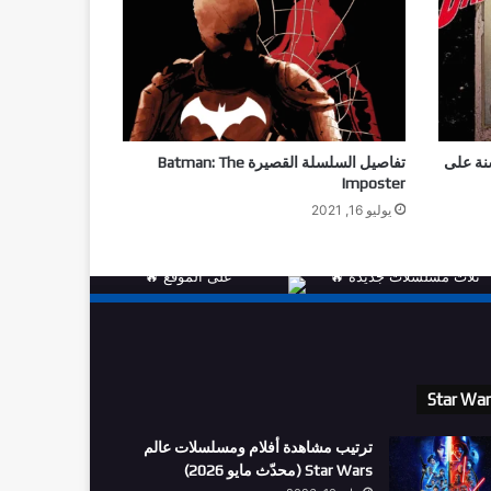
احتفالية الخاصة بمرور 60 سنة على
تفاصيل السلسلة القصيرة Batman: The
Imposter
يوليو 16, 2021
Star Wa
ترتيب مشاهدة أفلام ومسلسلات عالم
Star Wars (محدّث مايو 2026)