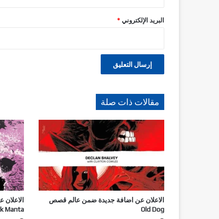
البريد الإلكتروني
*
مقالات ذات صلة
الاعلان عن اضافة جديدة ضمن عالم قصص
الاعلان 
Old Dog
Black Manta (ال