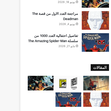
يونيو 18, 2026
مراجعة العدد الاول من قصة The
Deadman
يونيو 4, 2026
تفاصيل احتفالية العدد 1000 من
سلسلة The Amazing Spider-Man
مايو 21, 2026
المقالات