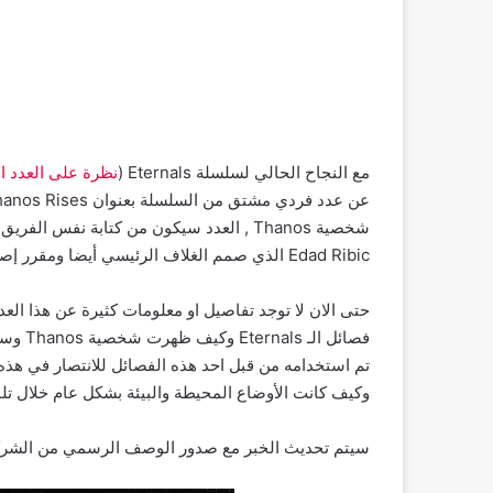
مع النجاح الحالي لسلسلة Eternals (
نظرة على العدد ال
Edad Ribic الذي صمم الغلاف الرئيسي أيضا ومقرر إصداره في تاريخ 15 سبتمبر القادم.
حتى الان لا توجد تفاصيل او معلومات كثيرة عن هذا الع
فصائل 
وكيف كانت الأوضاع المحيطة والبيئة بشكل عام خلال تلك 
سيتم تحديث الخبر مع صدور الوصف الرسمي من الشرك