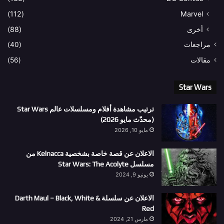
(112)
Marvel
أخرى
(88)
مراجعات
(40)
مقالات
(56)
Star Wars
ترتيب مشاهدة أفلام ومسلسلات عالم Star Wars
(محدّث مايو 2026)
مايو 10, 2026
الاعلان عن قصة خاصة بشخصية Kelnacca من
مسلسل Star Wars: The Acolyte
يونيو 9, 2024
الاعلان عن سلسلة Darth Maul – Black, White &
Red
مارس 21, 2024