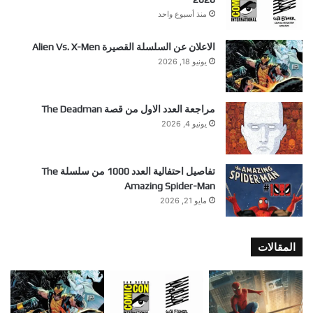
منذ أسبوع واحد
الاعلان عن السلسلة القصيرة Alien Vs. X-Men
يونيو 18, 2026
مراجعة العدد الاول من قصة The Deadman
يونيو 4, 2026
تفاصيل احتفالية العدد 1000 من سلسلة The
Amazing Spider-Man
مايو 21, 2026
المقالات