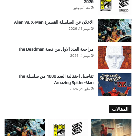
2026
منذ أسبوعين
الاعلان عن السلسلة القصيرة Alien Vs. X-Men
يونيو 18, 2026
مراجعة العدد الاول من قصة The Deadman
يونيو 4, 2026
تفاصيل احتفالية العدد 1000 من سلسلة The
Amazing Spider-Man
مايو 21, 2026
المقالات