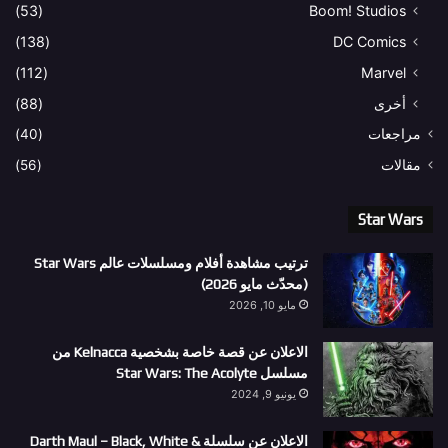
(53)
Boom! Studios
(138)
DC Comics
(112)
Marvel
أخرى
(88)
مراجعات
(40)
مقالات
(56)
Star Wars
ترتيب مشاهدة أفلام ومسلسلات عالم Star Wars
(محدّث مايو 2026)
مايو 10, 2026
الاعلان عن قصة خاصة بشخصية Kelnacca من
مسلسل Star Wars: The Acolyte
يونيو 9, 2024
الاعلان عن سلسلة Darth Maul – Black, White &