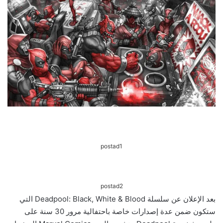
postad1
postad2
بعد الإعلان عن سلسلة Deadpool: Black, White & Blood التي
ستكون ضمن عدة إصدارات خاصة باحتفالية مرور 30 سنة على