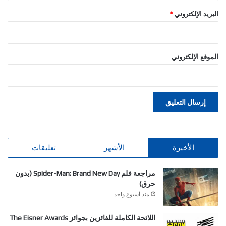
البريد الإلكتروني
*
الموقع الإلكتروني
الأخيرة
الأشهر
تعليقات
مراجعة فلم Spider-Man: Brand New Day (بدون
حرق)
منذ أسبوع واحد
اللائحة الكاملة للفائزين بجوائز The Eisner Awards