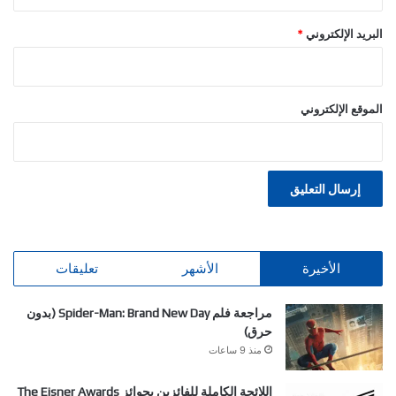
البريد الإلكتروني
*
الموقع الإلكتروني
الأخيرة
الأشهر
تعليقات
مراجعة فلم Spider-Man: Brand New Day (بدون
حرق)
منذ 9 ساعات
اللائحة الكاملة للفائزين بجوائز The Eisner Awards