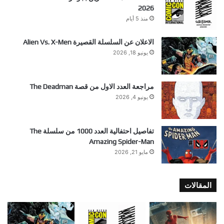
2026
منذ 5 أيام
الاعلان عن السلسلة القصيرة Alien Vs. X-Men
يونيو 18, 2026
مراجعة العدد الاول من قصة The Deadman
يونيو 4, 2026
تفاصيل احتفالية العدد 1000 من سلسلة The
Amazing Spider-Man
مايو 21, 2026
المقالات