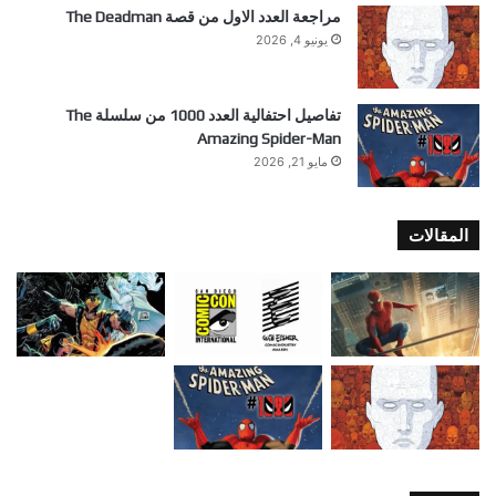
مراجعة العدد الاول من قصة The Deadman
يونيو 4, 2026
تفاصيل احتفالية العدد 1000 من سلسلة The
Amazing Spider-Man
مايو 21, 2026
المقالات