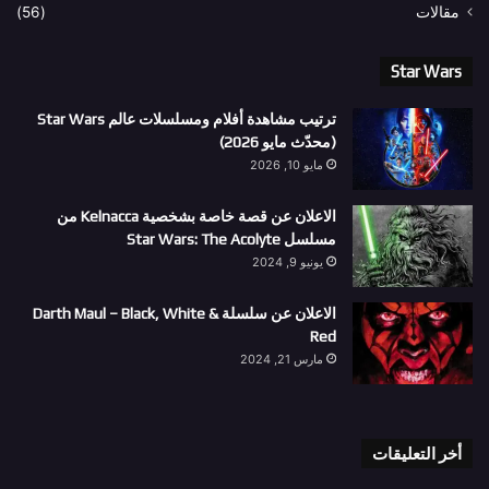
مقالات
(56)
Star Wars
ترتيب مشاهدة أفلام ومسلسلات عالم Star Wars
(محدّث مايو 2026)
مايو 10, 2026
الاعلان عن قصة خاصة بشخصية Kelnacca من
مسلسل Star Wars: The Acolyte
يونيو 9, 2024
الاعلان عن سلسلة Darth Maul – Black, White &
Red
مارس 21, 2024
أخر التعليقات