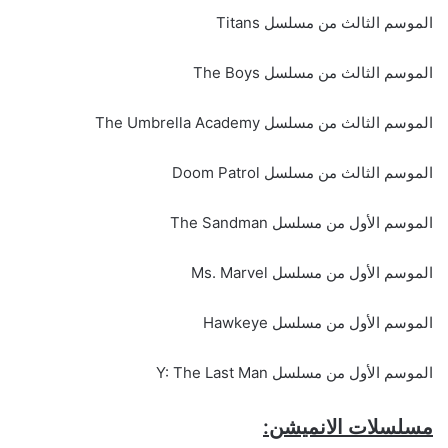
الموسم الثالث من مسلسل Titans
الموسم الثالث من مسلسل The Boys
الموسم الثالث من مسلسل The Umbrella Academy
الموسم الثالث من مسلسل Doom Patrol
الموسم الأول من مسلسل The Sandman
الموسم الأول من مسلسل Ms. Marvel
الموسم الأول من مسلسل Hawkeye
الموسم الأول من مسلسل Y: The Last Man
مسلسلات الانميشن: