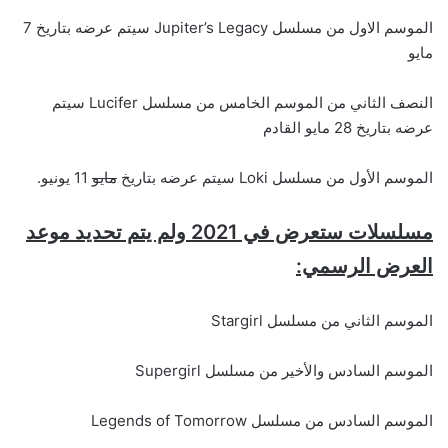
الموسم الاول من مسلسل Jupiter’s Legacy سيتم عرضه بتاريخ 7
مايو
النصف الثاني من الموسم الخامس من مسلسل Lucifer سيتم
عرضه بتاريخ 28 مايو القادم
الموسم الأول من مسلسل Loki سيتم عرضه بتاريخ
مايو
11 يونيو.
مسلسلات ستعرض في 2021 ولم يتم تحديد موعد
العرض الرسمي:
الموسم الثاني من مسلسل Stargirl
الموسم السادس والأخير من مسلسل Supergirl
الموسم السادس من مسلسل Legends of Tomorrow