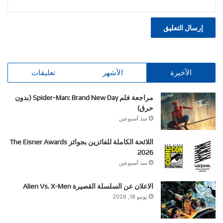
الأخيرة
الأشهر
تعليقات
مراجعة فلم Spider-Man: Brand New Day (بدون
حرق)
منذ أسبوعين
اللائحة الكاملة للفائزين بجوائز The Eisner Awards
2026
منذ أسبوعين
الاعلان عن السلسلة القصيرة Alien Vs. X-Men
يونيو 18, 2026