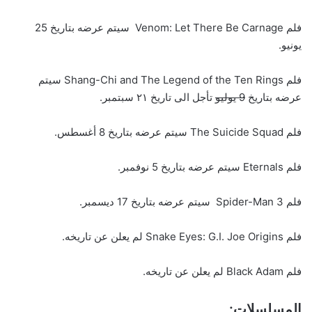
فلم Venom: Let There Be Carnage سيتم عرضه بتاريخ 25
يونيو.
فلم Shang-Chi and The Legend of the Ten Rings سيتم
عرضه بتاريخ
9 يوليو
تأجل الى تاريخ ٢١ سبتمبر.
فلم The Suicide Squad سيتم عرضه بتاريخ 8 أغسطس.
فلم Eternals سيتم عرضه بتاريخ 5 نوفمبر.
فلم Spider-Man 3 سيتم عرضه بتاريخ 17 ديسمبر.
فلم Snake Eyes: G.I. Joe Origins لم يعلن عن تاريخه.
فلم Black Adam لم يعلن عن تاريخه.
المسلسلات: