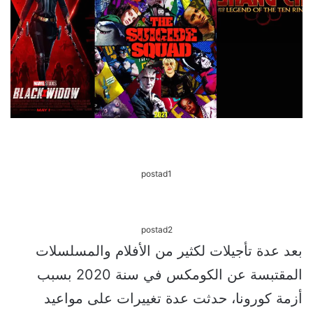
postad1
postad2
بعد عدة تأجيلات لكثير من الأفلام والمسلسلات
المقتبسة عن الكومكس في سنة 2020 بسبب
أزمة كورونا، حدثت عدة تغييرات على مواعيد