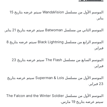
الموسم الأول من مسلسل WandaVision سيتم عرضه بتاريخ 15
يناير.
الموسم الثاني من مسلسل Batwoman سيتم عرضه بتاريخ 21 يناير.
الموسم الرابع من مسلسل Black Lightning سيتم عرضه بتاريخ 8
فبراير.
الموسم السابع من مسلسل The Flash سيتم عرضه بتاريخ 23
فبراير.
الموسم الأول من مسلسل Superman & Lois سيتم عرضه بتاريخ
23 فبراير.
الموسم الأول من مسلسل The Falcon and the Winter Soldier
سيتم عرضه بتاريخ 19 مارس.