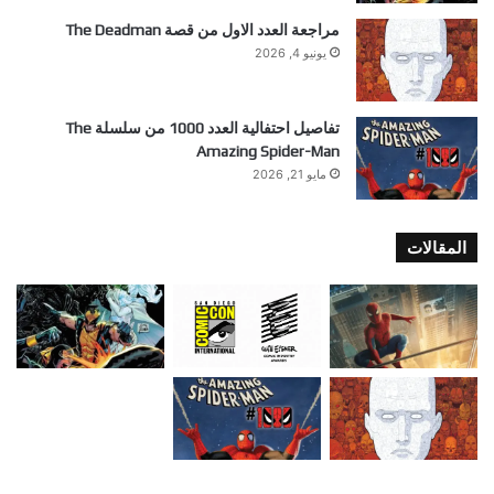
مراجعة العدد الاول من قصة The Deadman
يونيو 4, 2026
تفاصيل احتفالية العدد 1000 من سلسلة The
Amazing Spider-Man
مايو 21, 2026
المقالات