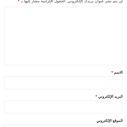
لن يتم نشر عنوان بريدك الإلكتروني.
الحقول الإلزامية مشار إليها بـ
*
ا
ل
ت
ع
ل
ي
ق
*
الاسم
*
البريد الإلكتروني
*
الموقع الإلكتروني