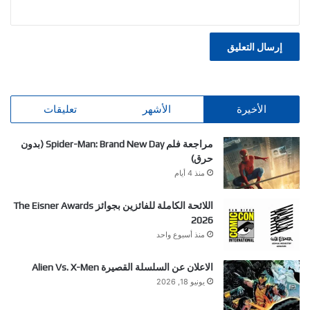
الأخيرة
الأشهر
تعليقات
مراجعة فلم Spider-Man: Brand New Day (بدون
حرق)
منذ 4 أيام
اللائحة الكاملة للفائزين بجوائز The Eisner Awards
2026
منذ أسبوع واحد
الاعلان عن السلسلة القصيرة Alien Vs. X-Men
يونيو 18, 2026