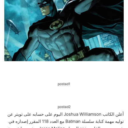
postad1
postad2
أعلن الكاتب Joshua Williamson اليوم على حسابه على تويتر عن
توليه مهمة كتابة سلسلة Batman مع العدد 118 المقرر إصداره في