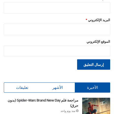
البريد الإلكتروني
*
الموقع الإلكتروني
الأخيرة
الأشهر
تعليقات
مراجعة فلم Spider-Man: Brand New Day (بدون
حرق)
منذ يوم واحد