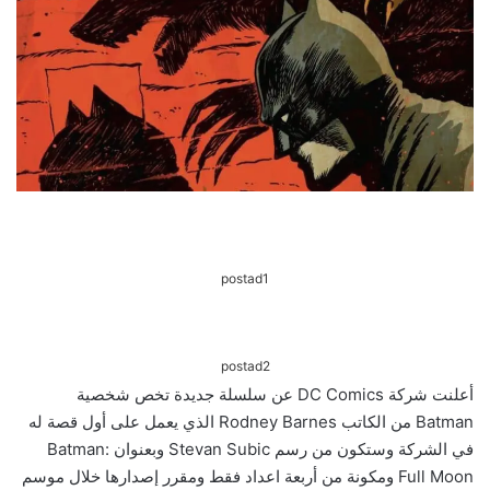
postad1
postad2
أعلنت شركة DC Comics عن سلسلة جديدة تخص شخصية
Batman من الكاتب Rodney Barnes الذي يعمل على أول قصة له
في الشركة وستكون من رسم Stevan Subic وبعنوان Batman:
Full Moon ومكونة من أربعة اعداد فقط ومقرر إصدارها خلال موسم