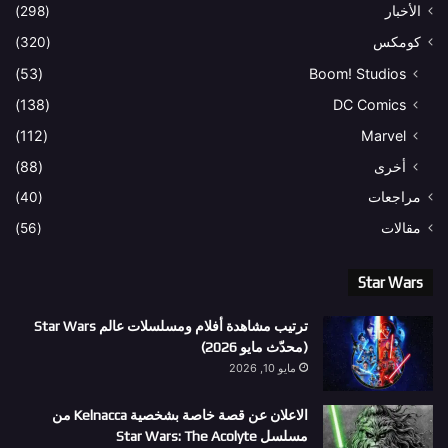
الأخبار
(298)
كومكس
(320)
(53)
Boom! Studios
(138)
DC Comics
(112)
Marvel
أخرى
(88)
مراجعات
(40)
مقالات
(56)
Star Wars
ترتيب مشاهدة أفلام ومسلسلات عالم Star Wars
(محدّث مايو 2026)
مايو 10, 2026
الاعلان عن قصة خاصة بشخصية Kelnacca من
مسلسل Star Wars: The Acolyte