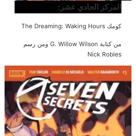
المركز الحادي عشر:
كومك The Dreaming: Waking Hours
من كتابة G. Willow Wilson ومن رسم
Nick Robles