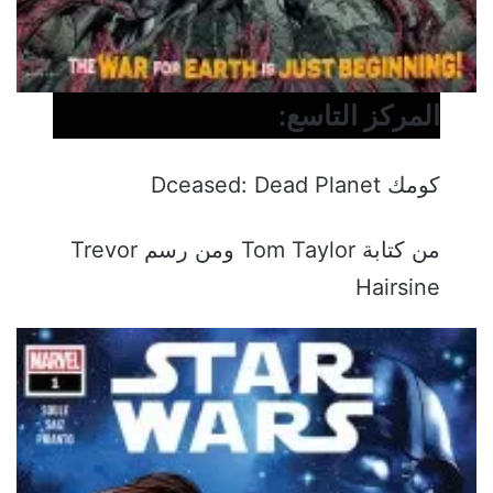
المركز التاسع:
كومك Dceased: Dead Planet
من كتابة Tom Taylor ومن رسم Trevor
Hairsine