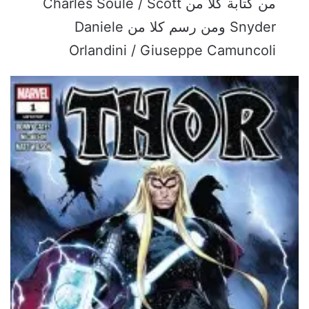
من كتابة كلا من Charles Soule / Scott
Snyder ومن رسم كلا من Daniele
Orlandini / Giuseppe Camuncoli