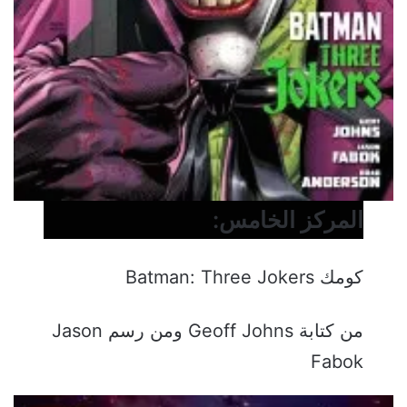
المركز الخامس:
كومك Batman: Three Jokers
من كتابة Geoff Johns ومن رسم Jason
Fabok