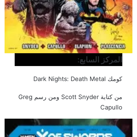
المركز السابع:
كومك Dark Nights: Death Metal
من كتابة Scott Snyder ومن رسم Greg
Capullo