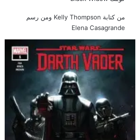
من كتابة Kelly Thompson ومن رسم
Elena Casagrande