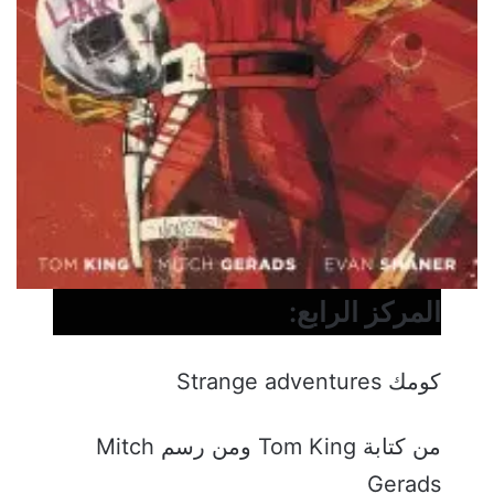
المركز الرابع:
كومك Strange adventures
من كتابة Tom King ومن رسم Mitch
Gerads