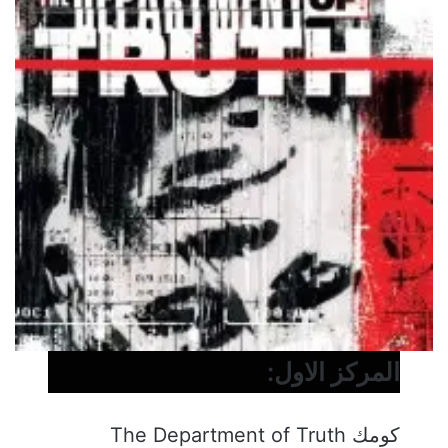
المركز الاول:
كومك The Department of Truth