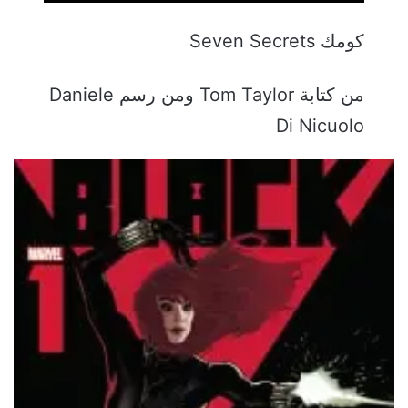
كومك Seven Secrets
من كتابة Tom Taylor ومن رسم Daniele
Di Nicuolo