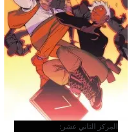
المركز الثاني عشر: