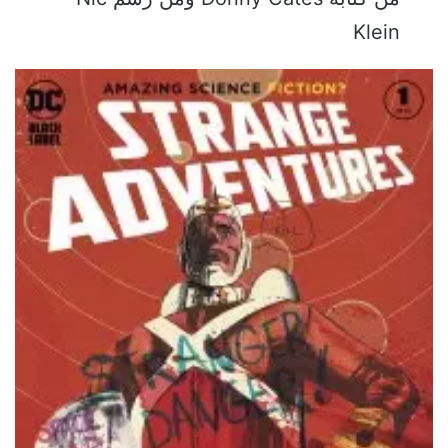
Klein