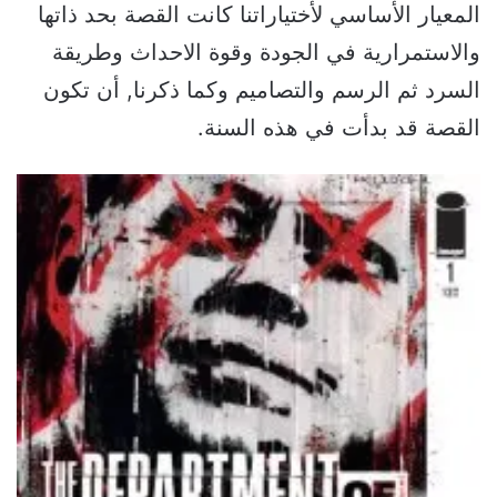
المعيار الأساسي لأختياراتنا كانت القصة بحد ذاتها
والاستمرارية في الجودة وقوة الاحداث وطريقة
السرد ثم الرسم والتصاميم وكما ذكرنا, أن تكون
القصة قد بدأت في هذه السنة.