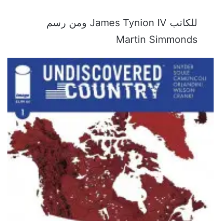
للكاتب James Tynion IV ومن رسم
Martin Simmonds