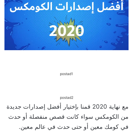
postad1
postad2
مع نهاية 2020 قمنا بإختيار أفضل إصدارات جديدة
من الكومكس سواء كانت قصص منفصلة أو حدث
في كومك معين أو حتى حدث في عالم معين.