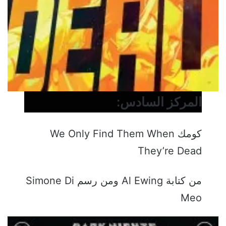
المركز السادس:
كومك We Only Find Them When
They’re Dead
من كتابة Al Ewing ومن رسم Simone Di
Meo