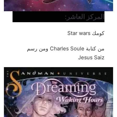
المركز العاشر:
كومك Star wars
من كتابة Charles Soule ومن رسم
Jesus Saiz