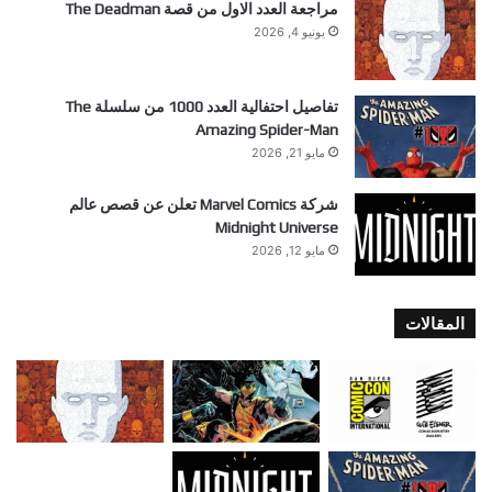
مراجعة العدد الاول من قصة The Deadman
يونيو 4, 2026
تفاصيل احتفالية العدد 1000 من سلسلة The
Amazing Spider-Man
مايو 21, 2026
شركة Marvel Comics تعلن عن قصص عالم
Midnight Universe
مايو 12, 2026
المقالات