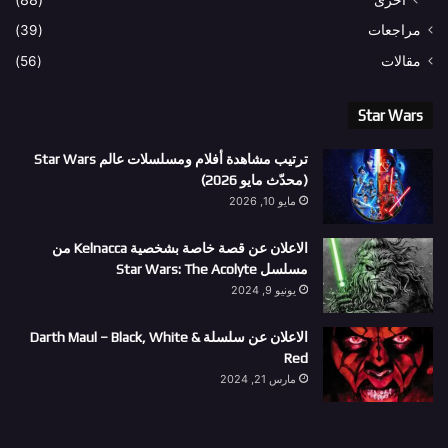
مراجعات
(39)
مقالات
(56)
Star Wars
ترتيب مشاهدة أفلام ومسلسلات عالم Star Wars
(محدّث مايو 2026)
مايو 10, 2026
الاعلان عن قصة خاصة بشخصية Kelnacca من
مسلسل Star Wars: The Acolyte
يونيو 9, 2024
الاعلان عن سلسلة Darth Maul – Black, White &
Red
مارس 21, 2024