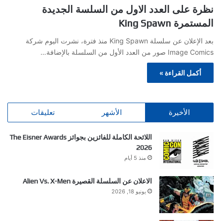
نظرة على العدد الاول من السلسة الجديدة
المستمرة King Spawn
بعد الإعلان عن سلسلة King Spawn منذ فترة، نشرت اليوم شركة
Image Comics صور من العدد الأول من السلسلة بالإضافة…
أكمل القراءة »
الأخيرة
الأشهر
تعليقات
اللائحة الكاملة للفائزين بجوائز The Eisner Awards
2026
منذ 5 أيام
الاعلان عن السلسلة القصيرة Alien Vs. X-Men
يونيو 18, 2026